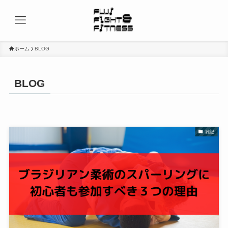
ホーム
BLOG
BLOG
雑記