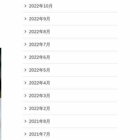
2022年10月
2022年9月
2022年8月
2022年7月
2022年6月
2022年5月
2022年4月
2022年3月
2022年2月
2021年8月
2021年7月