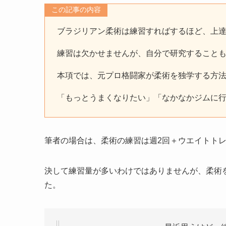
この記事の内容
ブラジリアン柔術は練習すればするほど、上
練習は欠かせませんが、自分で研究すること
本項では、元プロ格闘家が柔術を独学する方
「もっとうまくなりたい」「なかなかジムに
筆者の場合は、柔術の練習は週2回＋ウエイトトレ
決して練習量が多いわけではありませんが、柔術
た。