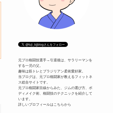
元プロ格闘技選手→引退後は、サラリーマンを
する一児の父。
趣味は筋トレとブラジリアン柔術愛好家。
当ブログは、元プロ格闘家が教えるフィットネ
ス総合サイトです。
元プロ格闘家目線からみた、ジムの選び方、ボ
ディメイク術、格闘技のテクニックを紹介して
います。
詳しいプロフィールはこちらから