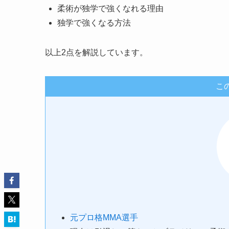
柔術が独学で強くなれる理由
独学で強くなる方法
以上2点を解説しています。
こ
元プロ格MMA選手