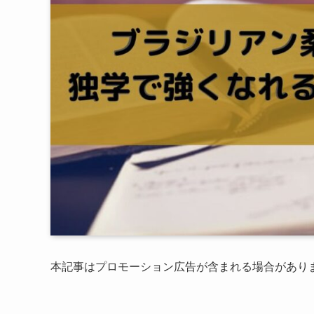
本記事はプロモーション広告が含まれる場合があり