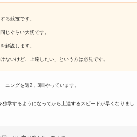
達する競技です。
も同じぐらい大切です。
法を解説します。
行けないけど、上達したい」という方は必見です。
ーニングを週2，3回やっています。
を独学するようになってから上達するスピードが早くなりまし