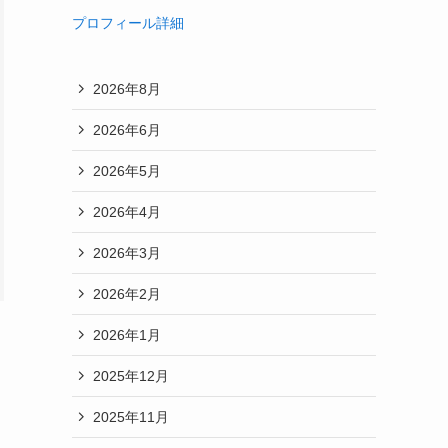
プロフィール詳細
2026年8月
2026年6月
2026年5月
2026年4月
2026年3月
2026年2月
2026年1月
2025年12月
2025年11月