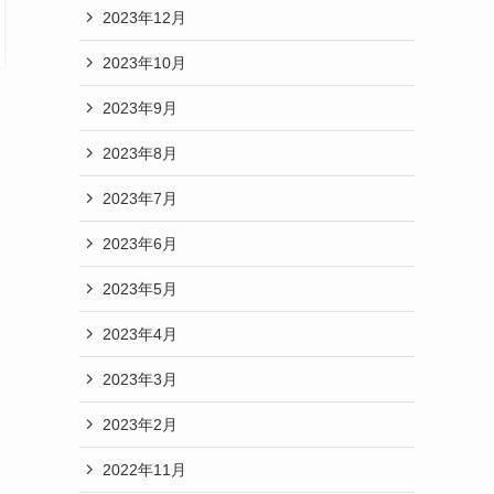
2023年12月
2023年10月
2023年9月
2023年8月
2023年7月
2023年6月
2023年5月
2023年4月
2023年3月
2023年2月
2022年11月