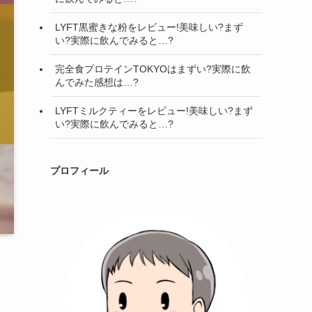
LYFT黒蜜きな粉をレビュー!美味しい?まず
い?実際に飲んでみると…?
完全食プロテインTOKYOはまずい?実際に飲
んでみた感想は…?
LYFTミルクティーをレビュー!美味しい?まず
い?実際に飲んでみると…?
プロフィール