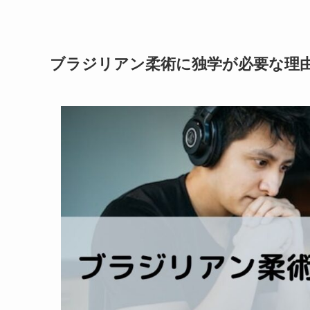
ブラジリアン柔術に独学が必要な理