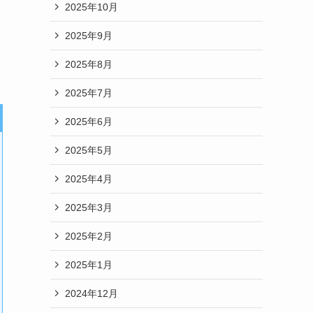
2025年10月
2025年9月
2025年8月
2025年7月
2025年6月
2025年5月
2025年4月
2025年3月
2025年2月
2025年1月
2024年12月