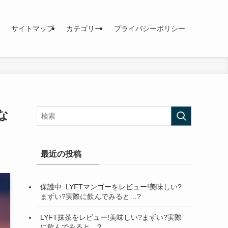
サイトマップ
カテゴリー
プライバシーポリシー
な
最近の投稿
保護中: LYFTマンゴーをレビュー!美味しい?
まずい?実際に飲んでみると…?
LYFT抹茶をレビュー!美味しい?まずい?実際
に飲んでみると…?