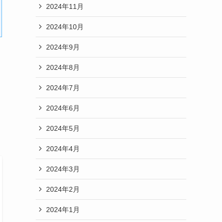
2024年11月
2024年10月
2024年9月
2024年8月
2024年7月
2024年6月
2024年5月
2024年4月
2024年3月
2024年2月
2024年1月