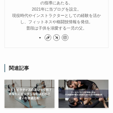
の指導にあたる。
2021年に当ブログを設立。
現役時代やインストラクターとしての経験を活か
し、フィットネスや格闘技情報を発信。
普段は子供を溺愛する一児の父。
関連記事