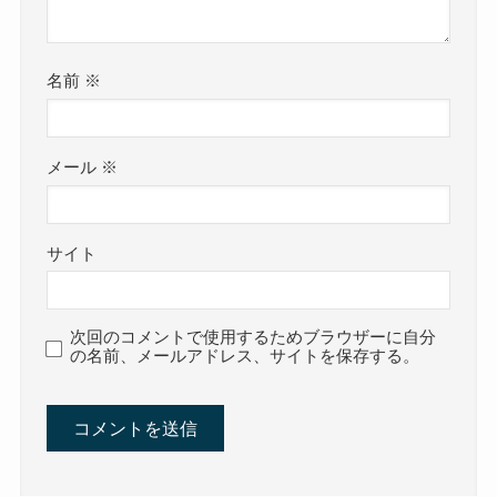
名前
※
メール
※
サイト
次回のコメントで使用するためブラウザーに自分
の名前、メールアドレス、サイトを保存する。