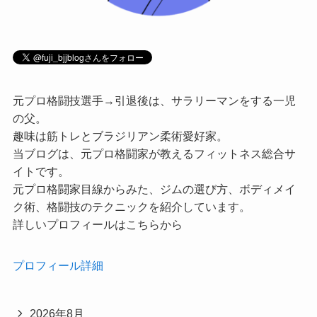
元プロ格闘技選手→引退後は、サラリーマンをする一児
の父。
趣味は筋トレとブラジリアン柔術愛好家。
当ブログは、元プロ格闘家が教えるフィットネス総合サ
イトです。
元プロ格闘家目線からみた、ジムの選び方、ボディメイ
ク術、格闘技のテクニックを紹介しています。
詳しいプロフィールはこちらから
プロフィール詳細
2026年8月