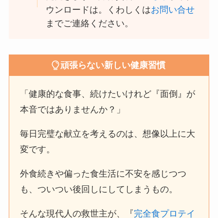
ウンロードは。くわしくは
お問い合せ
までご連絡ください。
頑張らない新しい健康習慣
「健康的な食事、続けたいけれど『面倒』が
本音ではありませんか？」
毎日完璧な献立を考えるのは、想像以上に大
変です。
外食続きや偏った食生活に不安を感じつつ
も、ついつい後回しにしてしまうもの。
そんな現代人の救世主が、『
完全食プロテイ