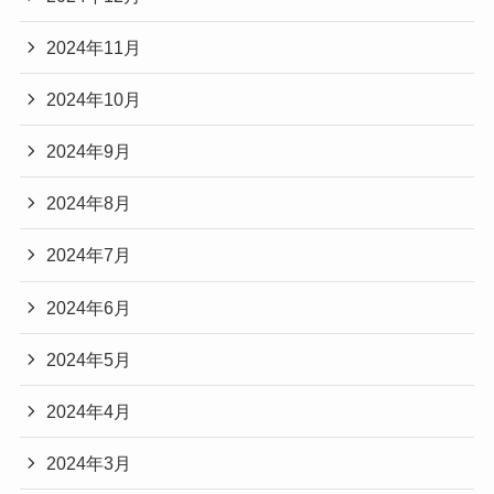
2024年11月
2024年10月
2024年9月
2024年8月
2024年7月
2024年6月
2024年5月
2024年4月
2024年3月