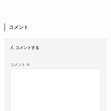
コメント
コメントする
コメント
※