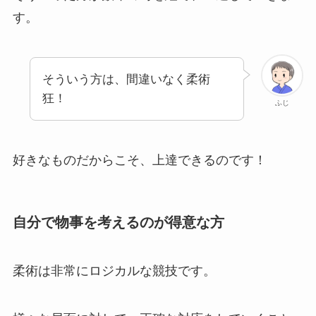
す。
そういう方は、間違いなく柔術
狂！
ふじ
好きなものだからこそ、上達できるのです！
自分で物事を考えるのが得意な方
柔術は非常にロジカルな競技です。