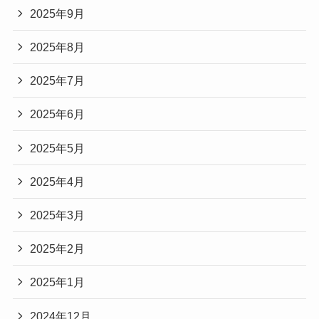
2025年9月
2025年8月
2025年7月
2025年6月
2025年5月
2025年4月
2025年3月
2025年2月
2025年1月
2024年12月