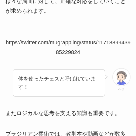
様々な局面に対して、正確な対応をしていくこと
が求められます。
https://twitter.com/mugrappling/status/11718899439
85229824
体を使ったチェスと呼ばれていま
す！
ふじ
またロジカルな思考を支える知識も重要です。
ブラジリアン柔術では、教則本や動画などが数多