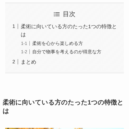
目次
柔術に向いている方のたった1つの特徴と
は
柔術を心から楽しめる方
自分で物事を考えるのが得意な方
まとめ
柔術に向いている方のたった1つの特徴と
は