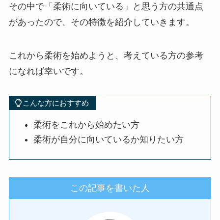
その中で「柔術に向いている」と思う方の共通点
があったので、その特徴を紹介していきます。
これから柔術を始めようと、考えている方の参考
になれば幸いです。
こんな方におすすめ
柔術をこれから始めたい方
柔術が自分に向いているか知りたい方
この記事を書いた人