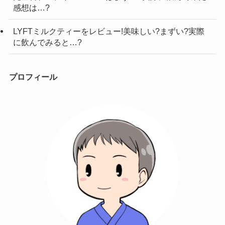
感想は…?
LYFTミルクティーをレビュー!美味しい?まずい?実際
に飲んでみると…?
プロフィール