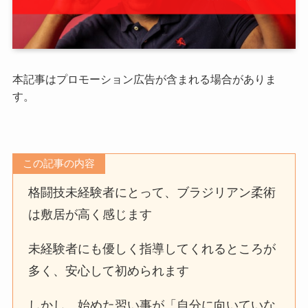
本記事はプロモーション広告が含まれる場合がありま
す。
この記事の内容
格闘技未経験者にとって、ブラジリアン柔術
は敷居が高く感じます
未経験者にも優しく指導してくれるところが
多く、安心して初められます
しかし、始めた習い事が「自分に向いていな