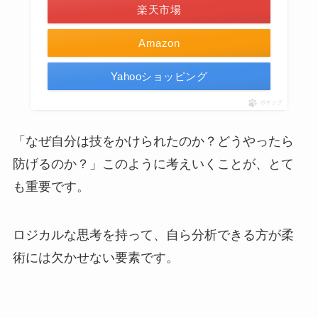
楽天市場
Amazon
Yahooショッピング
ポチップ
「なぜ自分は技をかけられたのか？どうやったら
防げるのか？」このように考えいくことが、とて
も重要です。
ロジカルな思考を持って、自ら分析できる方が柔
術には欠かせない要素です。