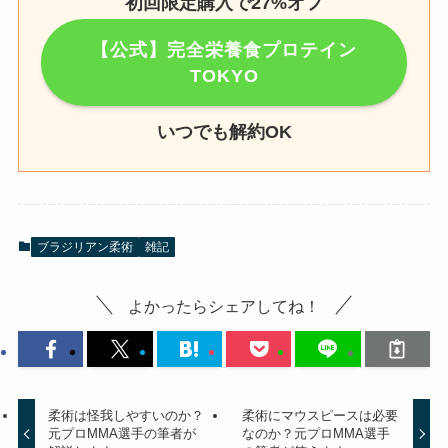
初回限定購入で27%オフ
【公式】完全栄養食プロテイン
TOKYO
いつでも解約OK
ブラジリアン柔術
雑記
よかったらシェアしてね！
柔術は怪我しやすいのか？
柔術にマウスピースは必要
元プロMMA選手の筆者が
なのか？元プロMMA選手