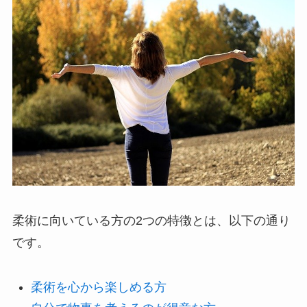
柔術に向いている方の2つの特徴とは、以下の通り
です。
柔術を心から楽しめる方