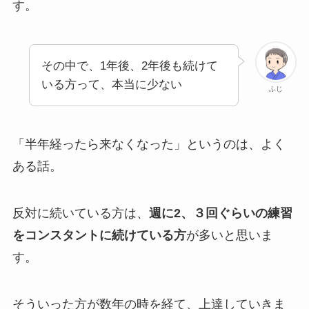
す。
その中で、1年後、2年後も続けて
いる方って、本当に少ない
ふじ
「半年経ったら来なくなった」というのは、よく
ある話。
反対に続いている方は、
週に2、３回ぐらいの練習
をコンスタントに続けている方
が多いと思いま
す。
そういった方が数年の時を経て、上達していきま