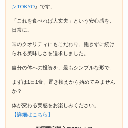
ンTOKYO
』です。
「これを食べれば大丈夫」という安心感を、
日常に。
味のクオリティにもこだわり、飽きずに続け
られる美味しさを追求しました。
自分の体への投資を、最もシンプルな形で。
まずは1日1食、置き換えから始めてみません
か？
体が変わる実感をお楽しみください。
【詳細はこちら】