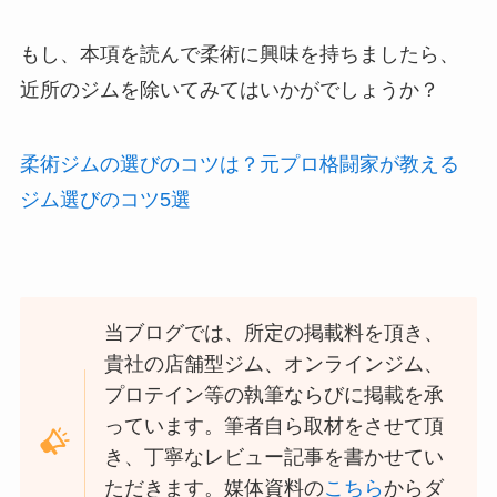
もし、本項を読んで柔術に興味を持ちましたら、
近所のジムを除いてみてはいかがでしょうか？
柔術ジムの選びのコツは？元プロ格闘家が教える
ジム選びのコツ5選
当ブログでは、所定の掲載料を頂き、
貴社の店舗型ジム、オンラインジム、
プロテイン等の執筆ならびに掲載を承
っています。筆者自ら取材をさせて頂
き、丁寧なレビュー記事を書かせてい
ただきます。媒体資料の
こちら
からダ