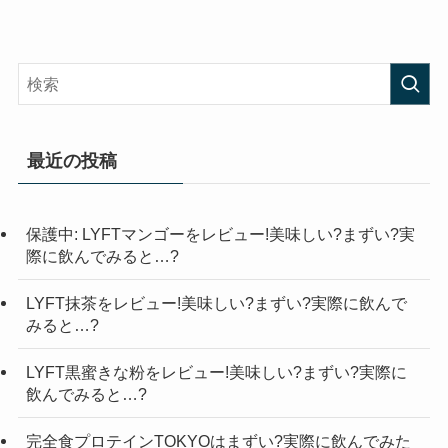
最近の投稿
保護中: LYFTマンゴーをレビュー!美味しい?まずい?実
際に飲んでみると…?
LYFT抹茶をレビュー!美味しい?まずい?実際に飲んで
みると…?
LYFT黒蜜きな粉をレビュー!美味しい?まずい?実際に
飲んでみると…?
完全食プロテインTOKYOはまずい?実際に飲んでみた