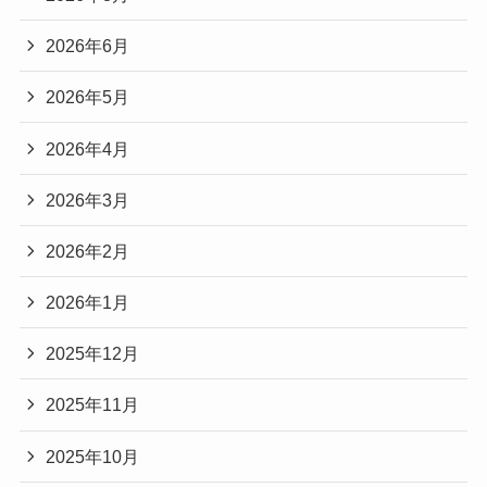
2026年6月
2026年5月
2026年4月
2026年3月
2026年2月
2026年1月
2025年12月
2025年11月
2025年10月