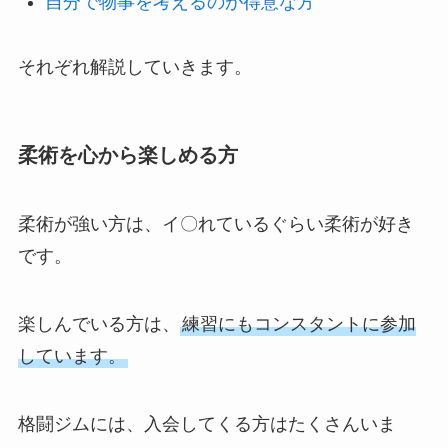
自分で物事を考えるのが得意な方
それぞれ解説していきます。
柔術を心から楽しめる方
柔術が強い方は、イ〇れているぐらい柔術が好き
です。
楽しんでいる方は、
練習にもコンスタントに参加
しています。
格闘ジムには、入会してくる方はたくさんいま