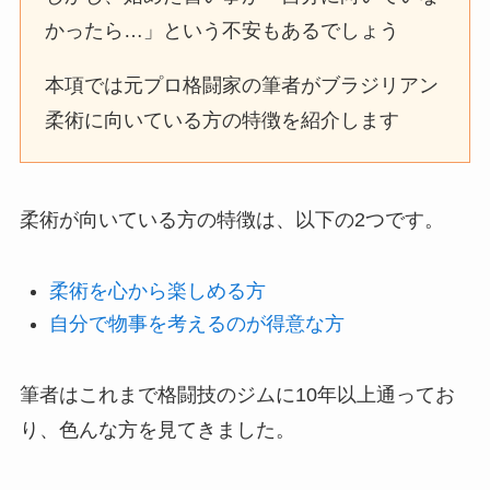
かったら…」という不安もあるでしょう
本項では元プロ格闘家の筆者がブラジリアン
柔術に向いている方の特徴を紹介します
柔術が向いている方の特徴は、以下の2つです。
柔術を心から楽しめる方
自分で物事を考えるのが得意な方
筆者はこれまで格闘技のジムに10年以上通ってお
り、色んな方を見てきました。