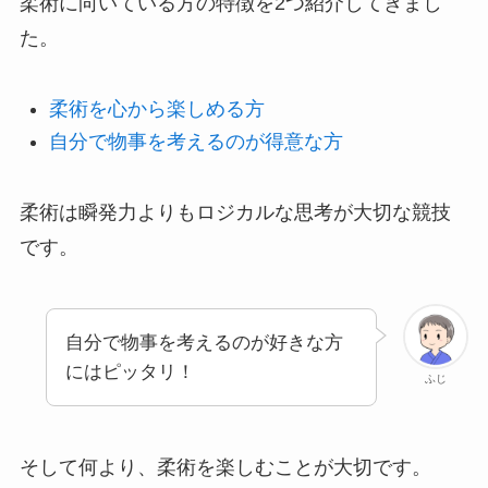
柔術に向いている方の特徴を2つ紹介してきまし
た。
柔術を心から楽しめる方
自分で物事を考えるのが得意な方
柔術は瞬発力よりもロジカルな思考が大切な競技
です。
自分で物事を考えるのが好きな方
にはピッタリ！
ふじ
そして何より、柔術を楽しむことが大切です。