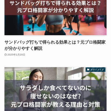
サンドバッグ打ちで得られる効果とは？元プロ格闘家
が分かりやすく解説
2025年1月20日
ボディメイク