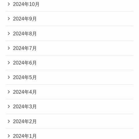
2024年10月
2024年9月
2024年8月
2024年7月
2024年6月
2024年5月
2024年4月
2024年3月
2024年2月
2024年1月