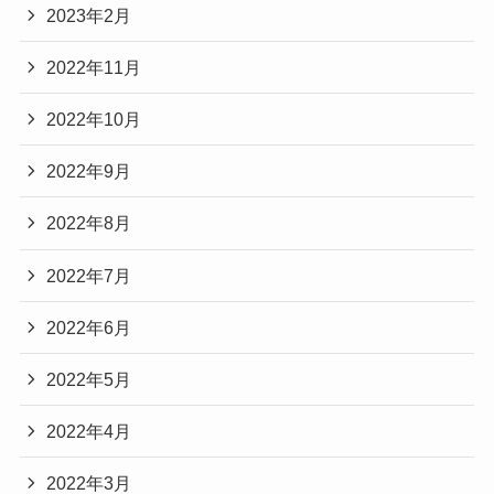
2023年2月
2022年11月
2022年10月
2022年9月
2022年8月
2022年7月
2022年6月
2022年5月
2022年4月
2022年3月