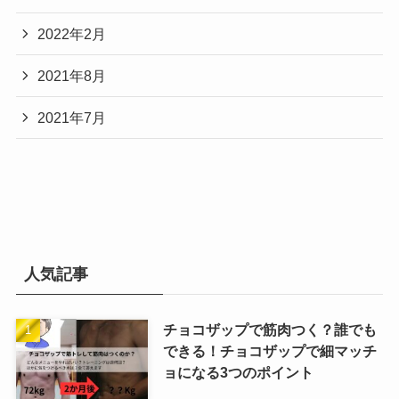
2022年2月
2021年8月
2021年7月
人気記事
チョコザップで筋肉つく？誰でも
できる！チョコザップで細マッチ
ョになる3つのポイント