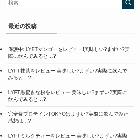
最近の投稿
保護中: LYFTマンゴーをレビュー!美味しい?まずい?実
際に飲んでみると…?
LYFT抹茶をレビュー!美味しい?まずい?実際に飲んで
みると…?
LYFT黒蜜きな粉をレビュー!美味しい?まずい?実際に
飲んでみると…?
完全食プロテインTOKYOはまずい?実際に飲んでみた
感想は…?
LYFTミルクティーをレビュー!美味しい?まずい?実際