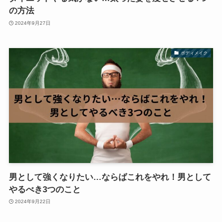
の方法
2024年9月27日
ボディメイク
男として強くなりたい…ならばこれをやれ！男として
やるべき3つのこと
2024年9月22日