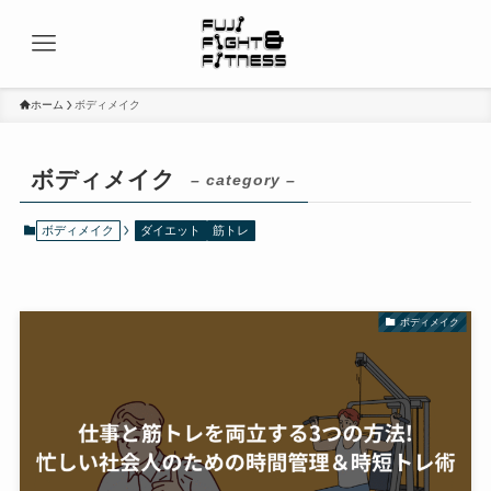
ホーム
ボディメイク
ボディメイク
– category –
ボディメイク
ダイエット
筋トレ
ボディメイク