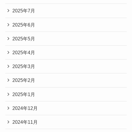
2025年7月
2025年6月
2025年5月
2025年4月
2025年3月
2025年2月
2025年1月
2024年12月
2024年11月