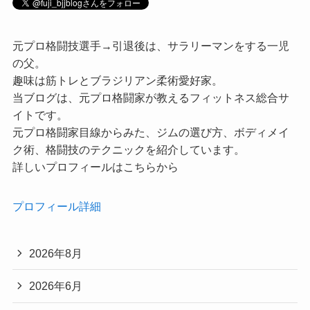
元プロ格闘技選手→引退後は、サラリーマンをする一児
の父。
趣味は筋トレとブラジリアン柔術愛好家。
当ブログは、元プロ格闘家が教えるフィットネス総合サ
イトです。
元プロ格闘家目線からみた、ジムの選び方、ボディメイ
ク術、格闘技のテクニックを紹介しています。
詳しいプロフィールはこちらから
プロフィール詳細
2026年8月
2026年6月