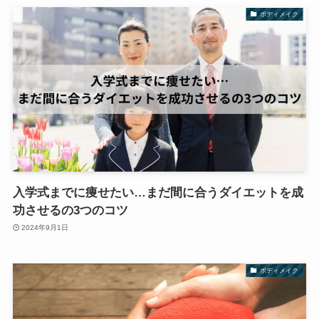
ボディメイク
入学式までに痩せたい…まだ間に合うダイエットを成
功させるの3つのコツ
2024年9月1日
ボディメイク