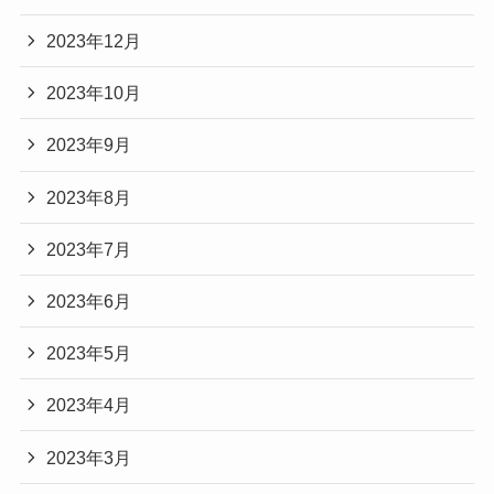
2023年12月
2023年10月
2023年9月
2023年8月
2023年7月
2023年6月
2023年5月
2023年4月
2023年3月