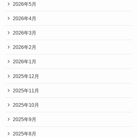
2026年5月
2026年4月
2026年3月
2026年2月
2026年1月
2025年12月
2025年11月
2025年10月
2025年9月
2025年8月