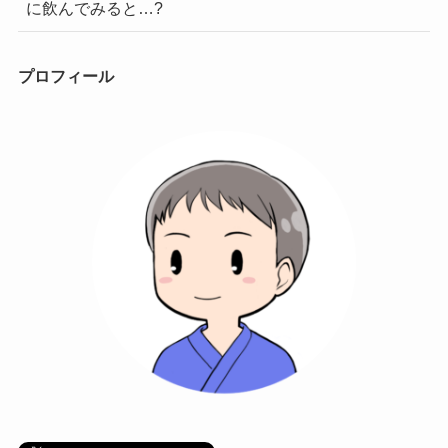
に飲んでみると…?
プロフィール