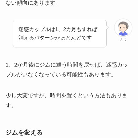
ない傾向にあります。
迷惑カップルは1、2カ月もすれば
消えるパターンがほとんどです
ふじ
1、2か月後にジムに通う時間を戻せば、迷惑カッ
プルがいなくなっている可能性もあります。
少し大変ですが、時間を置くという方法もありま
す。
ジムを変える