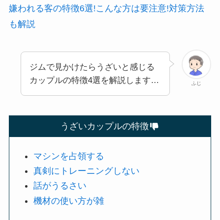
嫌われる客の特徴6選!こんな方は要注意!対策方法
も解説
ジムで見かけたらうざいと感じる
カップルの特徴4選を解説します…
ふじ
うざいカップルの特徴
マシンを占領する
真剣にトレーニングしない
話がうるさい
機材の使い方が雑