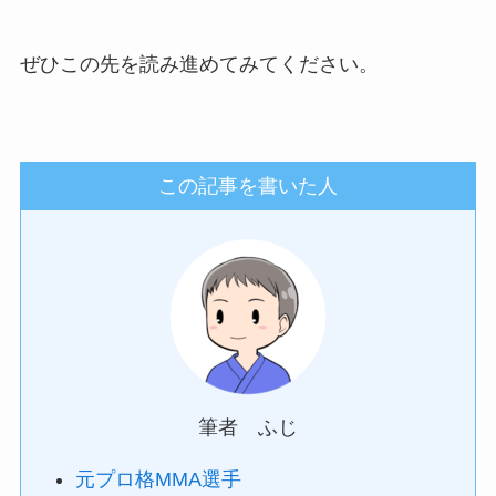
ぜひこの先を読み進めてみてください。
この記事を書いた人
筆者 ふじ
元プロ格MMA選手