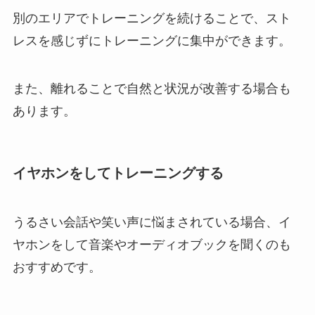
別のエリアでトレーニングを続けることで、スト
レスを感じずにトレーニングに集中ができます。
また、離れることで自然と状況が改善する場合も
あります。
イヤホンをしてトレーニングする
うるさい会話や笑い声に悩まされている場合、イ
ヤホンをして音楽やオーディオブックを聞くのも
おすすめです。