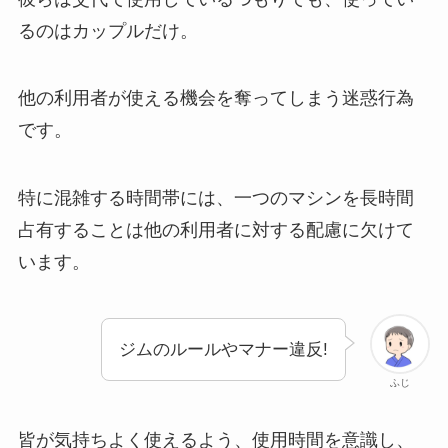
るのはカップルだけ。
他の利用者が使える機会を奪ってしまう迷惑行為
です。
特に混雑する時間帯には、一つのマシンを長時間
占有することは他の利用者に対する配慮に欠けて
います。
ジムのルールやマナー違反!
ふじ
皆が気持ちよく使えるよう、使用時間を意識し、