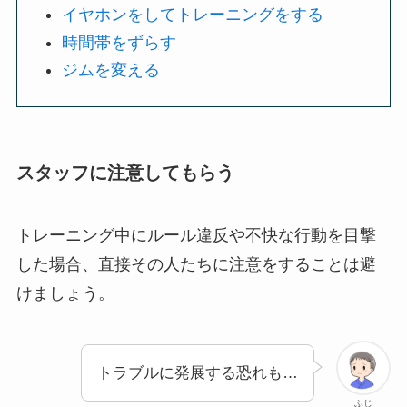
イヤホンをしてトレーニングをする
時間帯をずらす
ジムを変える
スタッフに注意してもらう
トレーニング中にルール違反や不快な行動を目撃
した場合、直接その人たちに注意をすることは避
けましょう。
トラブルに発展する恐れも…
ふじ