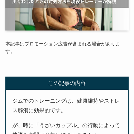
本記事はプロモーション広告が含まれる場合がありま
す。
この記事の内容
ジムでのトレーニングは、健康維持やストレ
ス解消に効果的です。
が、時に「うざいカップル」の行動によって