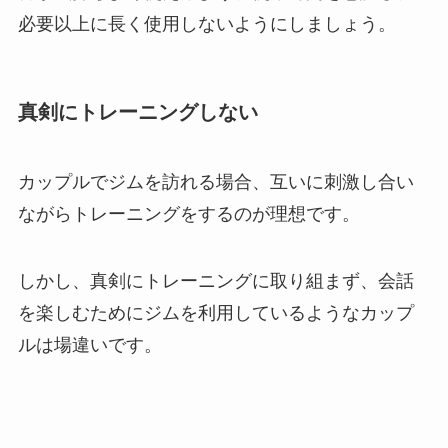
必要以上に長く使用しないようにしましょう。
真剣にトレーニングしない
カップルでジムを訪れる場合、互いに刺激し合い
ながらトレーニングをするのが理想です。
しかし、真剣にトレーニングに取り組まず、会話
を楽しむためにジムを利用しているようなカップ
ルは場違いです。