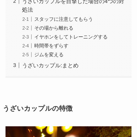
うざいカップルを目撃した場合の4つの対
処法
スタッフに注意してもらう
その場から離れる
イヤホンをしてトレーニングする
時間帯をずらす
ジムを変える
うざいカップル:まとめ
うざいカップルの特徴