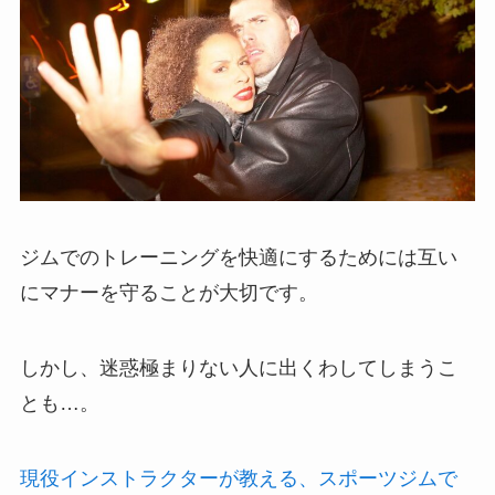
ジムでのトレーニングを快適にするためには互い
にマナーを守ることが大切です。
しかし、迷惑極まりない人に出くわしてしまうこ
とも…。
現役インストラクターが教える、スポーツジムで