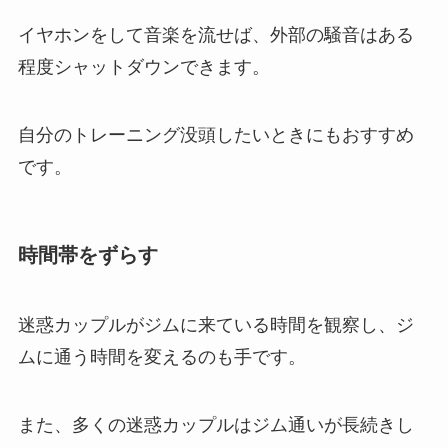
イヤホンをして音楽を流せば、外部の騒音はある
程度シャットダウンできます。
自分のトレーニング没頭したいときにもおすすめ
です。
時間帯をずらす
迷惑カップルがジムに来ている時間を観察し、ジ
ムに通う時間を変えるのも手です。
また、多くの迷惑カップルはジム通いが長続きし