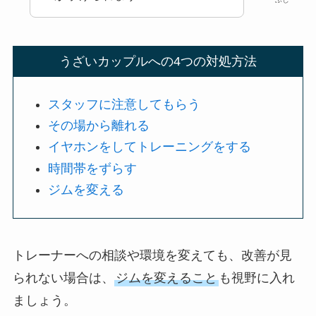
うざいカップルへの4つの対処方法
スタッフに注意してもらう
その場から離れる
イヤホンをしてトレーニングをする
時間帯をずらす
ジムを変える
トレーナーへの相談や環境を変えても、改善が見
られない場合は、
ジムを変えること
も視野に入れ
ましょう。