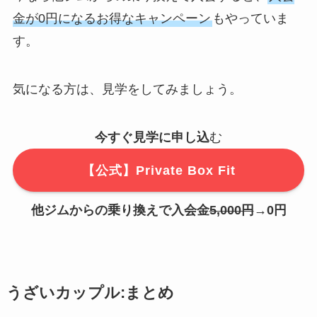
金が0円になるお得なキャンペーン
もやっていま
す。
気になる方は、見学をしてみましょう。
今すぐ見学に申し込
む
【公式】Private Box Fit
他ジムからの乗り換えで入会金
5,000円
→0円
うざいカップル:まとめ