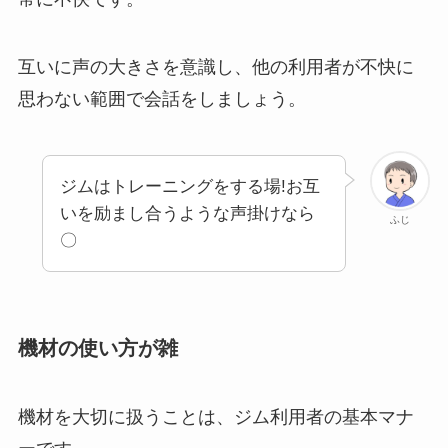
互いに声の大きさを意識し、他の利用者が不快に
思わない範囲で会話をしましょう。
ジムはトレーニングをする場!お互
いを励まし合うような声掛けなら
ふじ
〇
機材の使い方が雑
機材を大切に扱うことは、ジム利用者の基本マナ