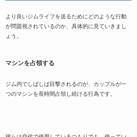
より良いジムライフを送るためにどのような行動
が問題視されているのか、具体的に見ていきまし
ょう。
マシンを占領する
ジム内でしばしば目撃されるのが、カップルが一
つのマシンを長時間占領し続ける行為です。
彼らは交代で使用しているつもりでも、使ってい