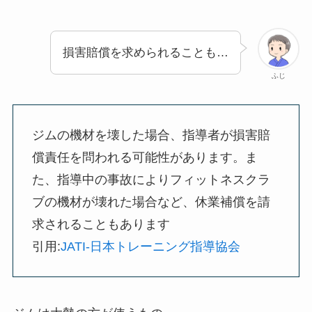
損害賠償を求められることも…
ふじ
ジムの機材を壊した場合、指導者が損害賠
償責任を問われる可能性があります。ま
た、指導中の事故によりフィットネスクラ
ブの機材が壊れた場合など、休業補償を請
求されることもあります
引用:
JATI-日本トレーニング指導協会