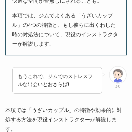
快適な空間が台無しにされることも。
本項では、ジムでよくある「うざいカップ
ル」の4つの特徴と、もし彼らに出くわした
時の対処法について、現役のインストラクタ
ーが解説します。
もうこれで、ジムでのストレスフ
ルな出会いとおさらば!
ふじ
本項では「うざいカップル」の特徴や効果的に対
処する方法を現役インストラクターが解説しま
す。