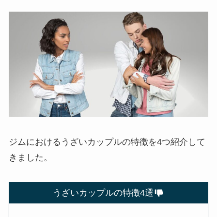
ジムにおけるうざいカップルの特徴を4つ紹介して
きました。
うざいカップルの特徴4選