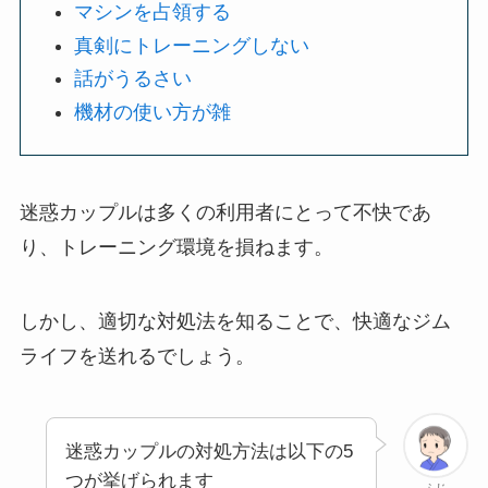
マシンを占領する
真剣にトレーニングしない
話がうるさい
機材の使い方が雑
迷惑カップルは多くの利用者にとって不快であ
り、トレーニング環境を損ねます。
しかし、適切な対処法を知ることで、快適なジム
ライフを送れるでしょう。
迷惑カップルの対処方法は以下の5
つが挙げられます
ふじ