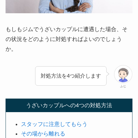
もしもジムでうざいカップルに遭遇した場合、そ
の状況をどのように対処すればよいのでしょう
か。
対処方法を4つ紹介します
ふじ
うざいカップルへの4つの対処方法
スタッフに注意してもらう
その場から離れる