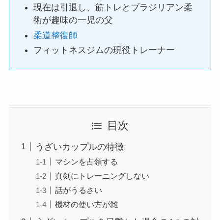
現在は引退し、筋トレとブラジリアン柔
術が趣味の一児の父
柔道整復師
フィットネスジムの現役トレーナー
目次
うざいカップルの特徴
マシンを占領する
真剣にトレーニングしない
話がうるさい
機材の使い方が雑