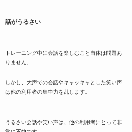
話がうるさい
トレーニング中に会話を楽しむこと自体は問題あ
りません。
しかし、大声での会話やキャッキャとした笑い声
は他の利用者の集中力を乱します。
うるさい会話や笑い声は、他の利用者にとって非
常に不快です。