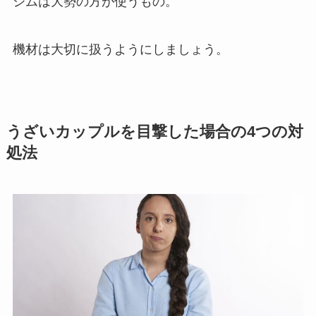
ジムは大勢の方が使うもの。
機材は大切に扱うようにしましょう。
うざいカップルを目撃した場合の4つの対
処法