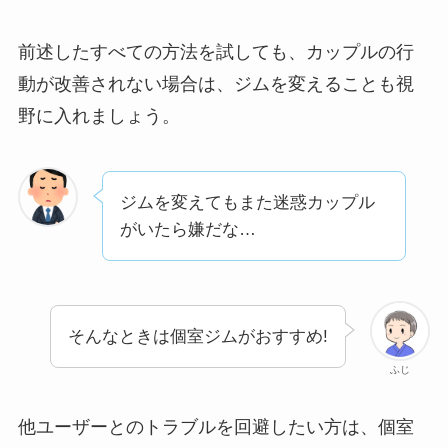
前述したすべての方法を試しても、カップルの行
動が改善されない場合は、ジムを変えることも視
野に入れましょう。
ジムを変えてもまた迷惑カップル
がいたら嫌だな…
そんなときは個室ジムがおすすめ!
ふじ
他ユーザーとのトラブルを回避したい方は、個室