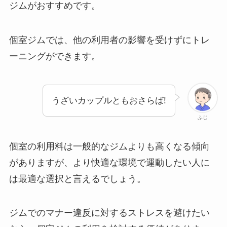
ジムがおすすめです。
個室ジムでは、他の利用者の影響を受けずにトレ
ーニングができます。
うざいカップルともおさらば!
ふじ
個室の利用料は一般的なジムよりも高くなる傾向
がありますが、より快適な環境で運動したい人に
は最適な選択と言えるでしょう。
ジムでのマナー違反に対するストレスを避けたい