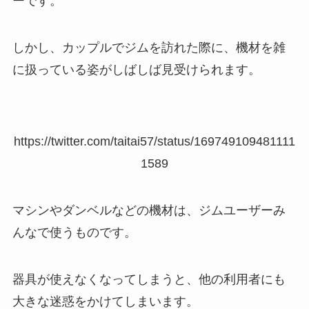
ーです。
しかし、カップルでジムを訪れた際に、機材を雑
に扱っている姿がしばしば見受けられます。
https://twitter.com/taitai57/status/169749109481111
1589
マシンやダンベルなどの機材は、ジムユーザーみ
んなで使うものです。
器具が使えなくなってしまうと、他の利用者にも
大きな迷惑をかけてしまいます。