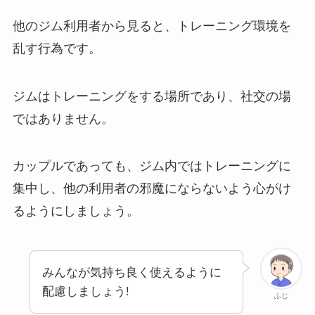
他のジム利用者から見ると、トレーニング環境を
乱す行為です。
ジムはトレーニングをする場所であり、社交の場
ではありません。
カップルであっても、ジム内ではトレーニングに
集中し、他の利用者の邪魔にならないよう心がけ
るようにしましょう。
みんなが気持ち良く使えるように
配慮しましょう!
ふじ