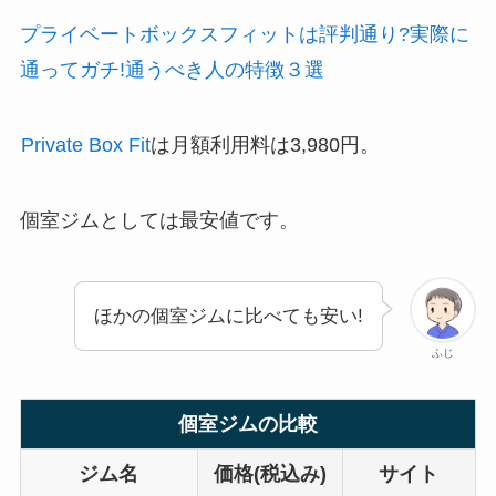
プライベートボックスフィットは評判通り?実際に
通ってガチ!通うべき人の特徴３選
Private Box Fit
は月額利用料は3,980円。
個室ジムとしては最安値です。
ほかの個室ジムに比べても安い!
ふじ
個室ジムの比較
ジム名
価格(税込み)
サイト