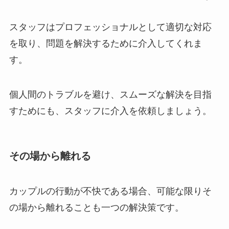
スタッフはプロフェッショナルとして適切な対応
を取り、問題を解決するために介入してくれま
す。
個人間のトラブルを避け、スムーズな解決を目指
すためにも、スタッフに介入を依頼しましょう。
その場から離れる
カップルの行動が不快である場合、可能な限りそ
の場から離れることも一つの解決策です。