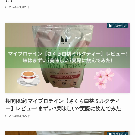
2024年3月27日
プロテイン
期間限定!マイプロテイン【さくら白桃ミルクティ
ー】レビュー!まずい?美味しい?実際に飲んでみた
2024年3月22日
プロテイン