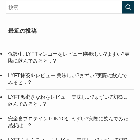
最近の投稿
保護中: LYFTマンゴーをレビュー!美味しい?まずい?実
際に飲んでみると…?
LYFT抹茶をレビュー!美味しい?まずい?実際に飲んで
みると…?
LYFT黒蜜きな粉をレビュー!美味しい?まずい?実際に
飲んでみると…?
完全食プロテインTOKYOはまずい?実際に飲んでみた
感想は…?