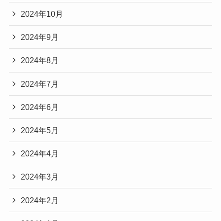
2024年10月
2024年9月
2024年8月
2024年7月
2024年6月
2024年5月
2024年4月
2024年3月
2024年2月