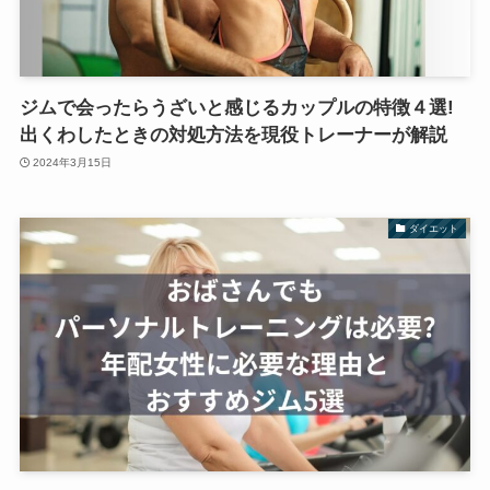
ジムで会ったらうざいと感じるカップルの特徴４選!
出くわしたときの対処方法を現役トレーナーが解説
2024年3月15日
ダイエット