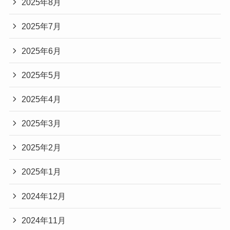
2025年8月
2025年7月
2025年6月
2025年5月
2025年4月
2025年3月
2025年2月
2025年1月
2024年12月
2024年11月