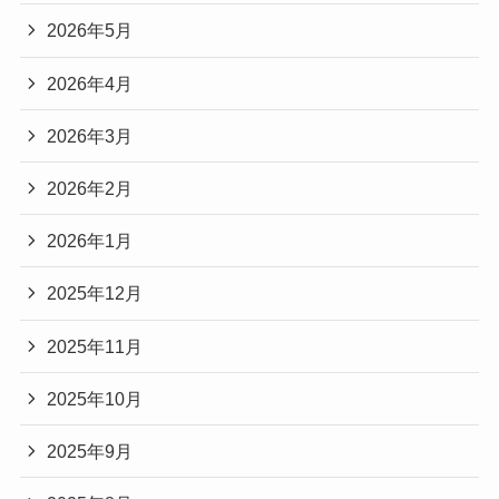
2026年5月
2026年4月
2026年3月
2026年2月
2026年1月
2025年12月
2025年11月
2025年10月
2025年9月