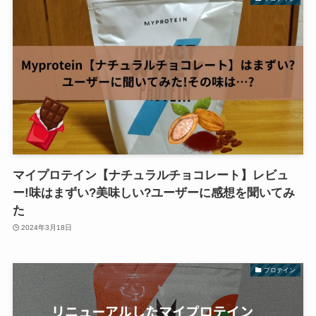
マイプロテイン【ナチュラルチョコレート】レビュ
ー!味はまずい?美味しい?ユーザーに感想を聞いてみ
た
2024年3月18日
プロテイン