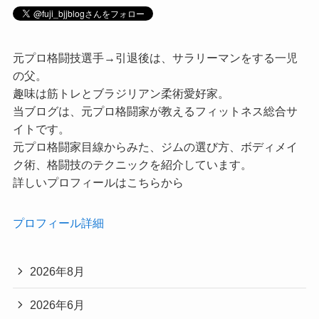
元プロ格闘技選手→引退後は、サラリーマンをする一児
の父。
趣味は筋トレとブラジリアン柔術愛好家。
当ブログは、元プロ格闘家が教えるフィットネス総合サ
イトです。
元プロ格闘家目線からみた、ジムの選び方、ボディメイ
ク術、格闘技のテクニックを紹介しています。
詳しいプロフィールはこちらから
プロフィール詳細
2026年8月
2026年6月