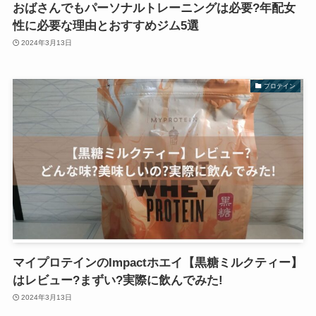
おばさんでもパーソナルトレーニングは必要?年配女
性に必要な理由とおすすめジム5選
2024年3月13日
プロテイン
マイプロテインのImpactホエイ【黒糖ミルクティー】
はレビュー?まずい?実際に飲んでみた!
2024年3月13日