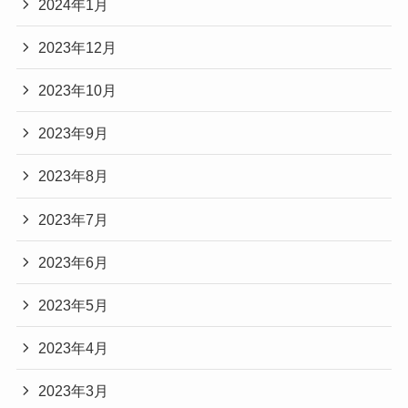
2024年1月
2023年12月
2023年10月
2023年9月
2023年8月
2023年7月
2023年6月
2023年5月
2023年4月
2023年3月