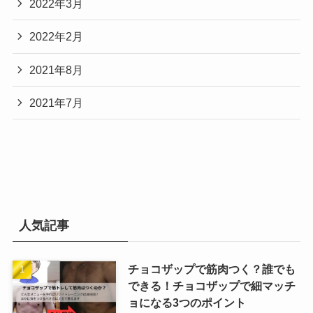
2022年3月
2022年2月
2021年8月
2021年7月
人気記事
チョコザップで筋肉つく？誰でも
できる！チョコザップで細マッチ
ョになる3つのポイント