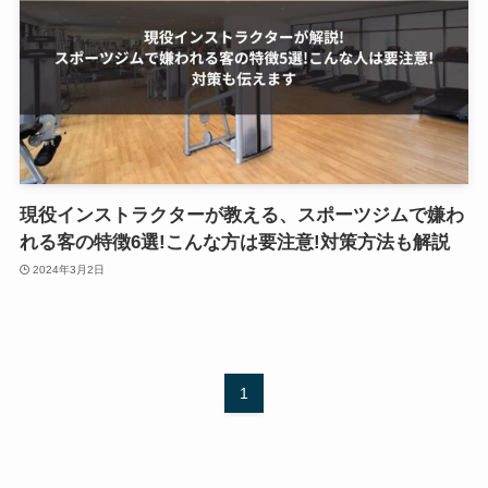
現役インストラクターが教える、スポーツジムで嫌わ
れる客の特徴6選!こんな方は要注意!対策方法も解説
2024年3月2日
1