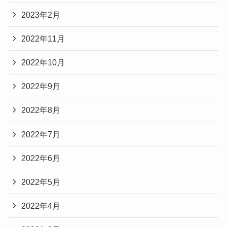
2023年2月
2022年11月
2022年10月
2022年9月
2022年8月
2022年7月
2022年6月
2022年5月
2022年4月