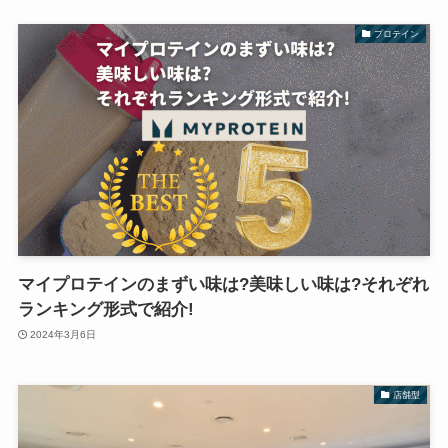
プロテイン
マイプロテインのまずい味は?美味しい味は?それぞれ
ランキング形式で紹介!
2024年3月6日
店舗型