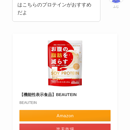
はこちらのプロテインがおすすめ
ふじ
だよ
【機能性表示食品】BEAUTEIN
BEAUTEIN
Amazon
楽天市場