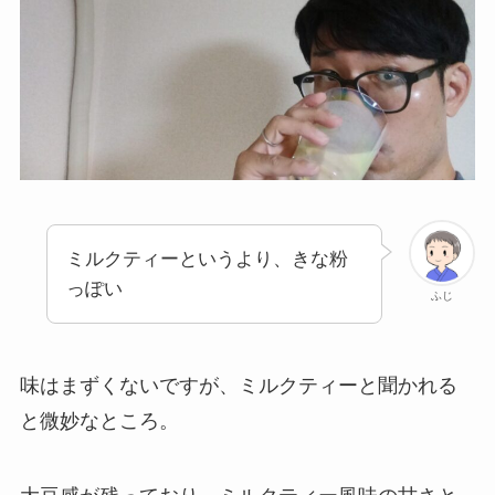
ミルクティーというより、きな粉
っぽい
ふじ
味はまずくないですが、ミルクティーと聞かれる
と微妙なところ。