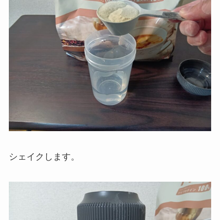
シェイクします。