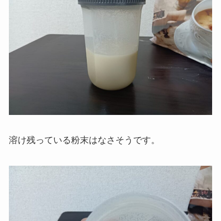
溶け残っている粉末はなさそうです。