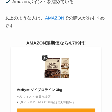
Amazonポイントを溜めている
以上のような人は、
AMAZON
での購入がおすすめ
です。
AMAZON定期便なら4,799円!
Verifyst ソイプロテイン 3kg
ベリフィスト 楽天市場店
¥5,980
（2025/11/23 22:56時点 | 楽天市場調べ）