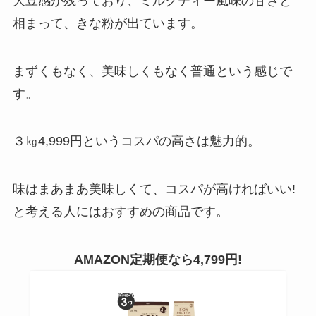
大豆感が残っており、ミルクティー風味の甘さと
相まって、きな粉が出ています。
まずくもなく、美味しくもなく普通という感じで
す。
３㎏4,999円というコスパの高さは魅力的。
味はまあまあ美味しくて、コスパが高ければいい!
と考える人にはおすすめの商品です。
AMAZON定期便なら4,799円!