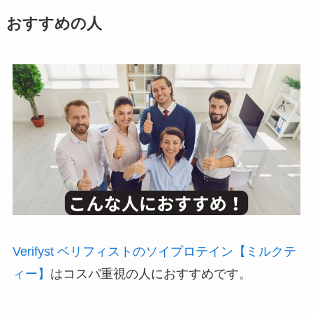
おすすめの人
Verifyst ベリフィストのソイプロテイン【ミルクテ
ィー】
はコスパ重視の人におすすめです。