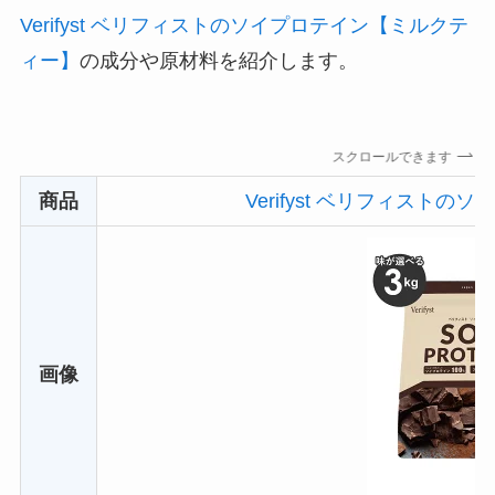
Verifyst ベリフィストのソイプロテイン【ミルクテ
ィー】
の成分や原材料を紹介します。
スクロールできます
商品
Verifyst ベリフィスト
画像