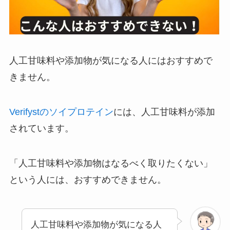
人工甘味料や添加物が気になる人にはおすすめで
きません。
Verifystのソイプロテイン
には、人工甘味料が添加
されています。
「人工甘味料や添加物はなるべく取りたくない」
という人には、おすすめできません。
人工甘味料や添加物が気になる人