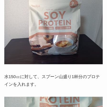
水150㏄に対して、スプーン山盛り1杯分のプロテ
インを入れます。