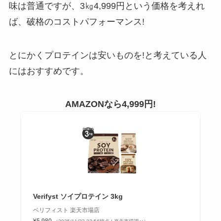
味は普通ですが、3㎏4,999円という価格を考えれ
ば、破格のコストパフォーマンス!
とにかくプロテインは安いものを!と考えている人
にはおすすめです。
AMAZONなら4,999円!
Verifyst ソイプロテイン 3kg
ベリフィスト 楽天市場店