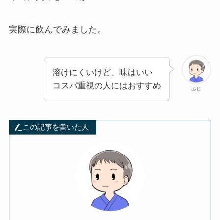
実際に飲んでみました。
溶けにくいけど、味はいい
コスパ重視の人にはおすすめ
ふじ
この記事を書いた人