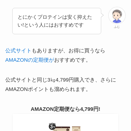
とにかくプロテインは安く抑えた
い!という人にはおすすめです
ふじ
公式サイト
もありますが、お得に買うなら
AMAZONの定期便が
おすすめです。
公式サイトと同じ3㎏4,799円購入でき、さらに
AMAZONポイントも溜められます。
AMAZON定期便なら4,799円!