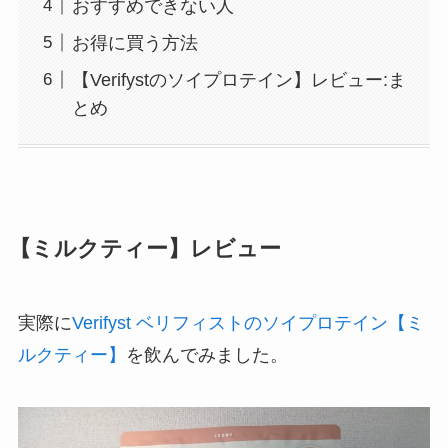
おすすめできない人
お得に買う方法
【Verifystのソイプロテイン】レビュー:ま
とめ
【ミルクティー】レビュー
実際に
Verifyst ベリフィストのソイプロテイン【ミ
ルクティー】
を飲んでみました。