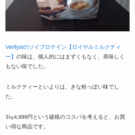
Verifystのソイプロテイン【ロイヤルミルクティ
ー】
の味は、個人的にはまずくもなく、美味しく
もない味でした。
ミルクティーといよりは、きな粉っぽい味でし
た。
3㎏4,999円という破格のコスパを考えると、お買
い得な商品です。