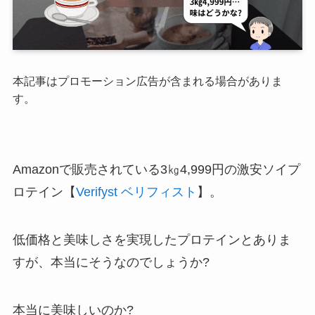
本記事はプロモーション広告が含まれる場合がありま
す。
Amazonで販売されている3㎏4,999円の激安ソイプ
ロテイン【
Verifyst ベリフィスト
】。
低価格と美味しさを実現したプロテインとありま
すが、本当にそうなのでしょうか?
本当に美味しいのか?