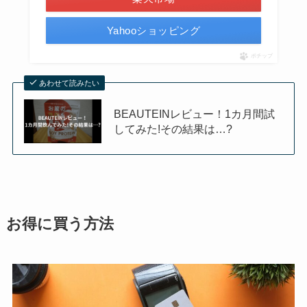
Yahooショッピング
ポチップ
あわせて読みたい
BEAUTEINレビュー！1カ月間試
してみた!その結果は…?
お得に買う方法