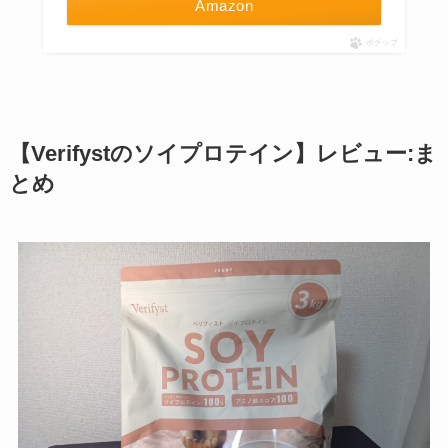
Amazon
ポチップ
【Verifystのソイプロテイン】レビュー:ま
とめ