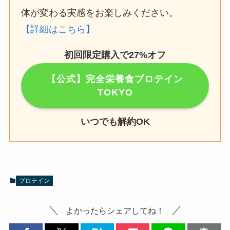
体が変わる実感をお楽しみください。
【詳細はこちら】
初回限定購入で27%オフ
【公式】完全栄養食プロテイン
TOKYO
いつでも解約OK
プロテイン
よかったらシェアしてね！