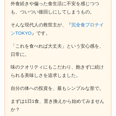
外食続きや偏った食生活に不安を感じつつ
も、ついつい後回しにしてしまうもの。
そんな現代人の救世主が、『
完全食プロテイ
ンTOKYO
』です。
「これを食べれば大丈夫」という安心感を、
日常に。
味のクオリティにもこだわり、飽きずに続け
られる美味しさを追求しました。
自分の体への投資を、最もシンプルな形で。
まずは1日1食、置き換えから始めてみません
か？