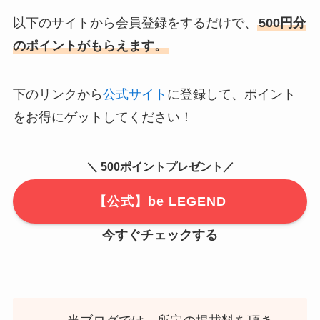
以下のサイトから会員登録をするだけで、
500円分
のポイントがもらえます。
下のリンクから
公式サイト
に登録して、ポイント
をお得にゲットしてください！
＼ 500ポイントプレゼント／
【公式】be LEGEND
今すぐチェックする