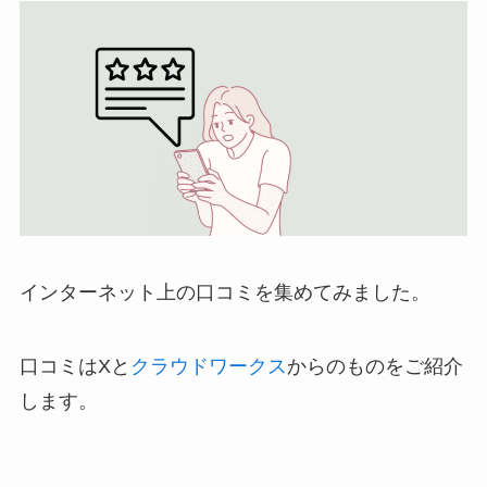
インターネット上の口コミを集めてみました。
口コミはXと
クラウドワークス
からのものをご紹介
します。