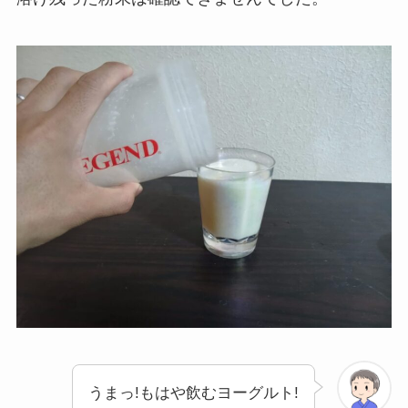
うまっ!もはや飲むヨーグルト!