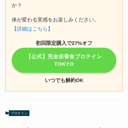
か？
体が変わる実感をお楽しみください。
【詳細はこちら】
初回限定購入で27%オフ
【公式】完全栄養食プロテイン
TOKYO
いつでも解約OK
プロテイン