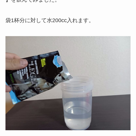
袋1杯分に対して水200cc入れます。