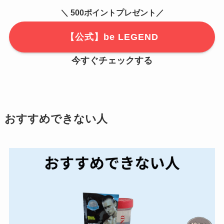
＼ 500ポイントプレゼント／
【公式】be LEGEND
今すぐチェックする
おすすめできない人