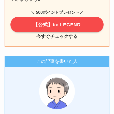
＼ 500ポイントプレゼント／
【公式】be LEGEND
今すぐチェックする
この記事を書いた人