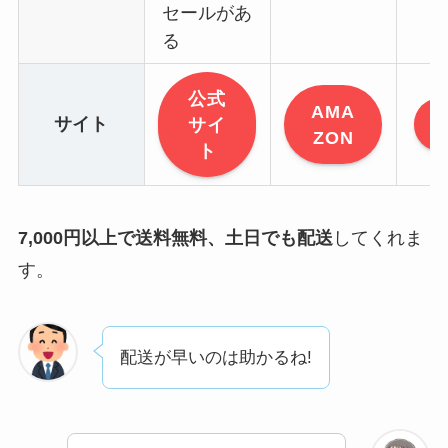
セールがあ
る
公式
AMA
サイト
サイ
ZON
ト
7,000円以上で送料無料、土日でも配送
してくれま
す。
配送が早いのは助かるね!