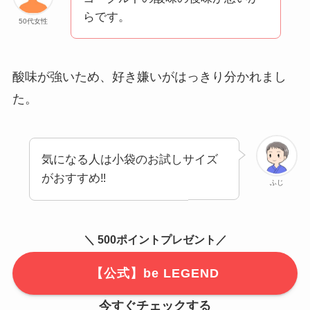
らです。
50代女性
酸味が強いため、好き嫌いがはっきり分かれまし
た。
気になる人は小袋のお試しサイズ
がおすすめ‼
ふじ
＼ 500ポイントプレゼント／
【公式】be LEGEND
今すぐチェックする