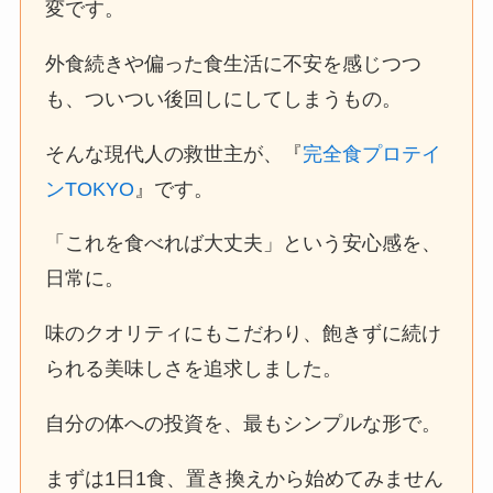
変です。
外食続きや偏った食生活に不安を感じつつ
も、ついつい後回しにしてしまうもの。
そんな現代人の救世主が、『
完全食プロテイ
ンTOKYO
』です。
「これを食べれば大丈夫」という安心感を、
日常に。
味のクオリティにもこだわり、飽きずに続け
られる美味しさを追求しました。
自分の体への投資を、最もシンプルな形で。
まずは1日1食、置き換えから始めてみません