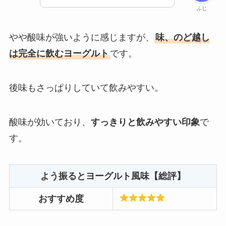
ふじ
やや酸味が強いように感じますが、
味、のど越し
は完全に飲むヨーグルト
です。
後味もさっぱりしていて飲みやすい。
酸味が効いており、
すっきりと飲みやすい印象
で
す。
よう振るとヨーグルト風味【総評】
おすすめ度