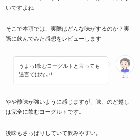
いですよね
そこで本項では、実際はどんな味がするのか？実
際に飲んでみた感想をレビューします
うまっ!飲むヨーグルトと言っても
過言ではない!
ふじ
やや酸味が強いように感じますが、味、のど越し
は完全に飲むヨーグルトです。
後味もさっぱりしていて飲みやすい。