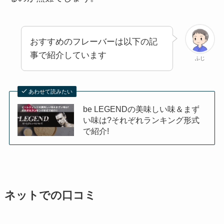
おすすめのフレーバーは以下の記
事で紹介しています
ふじ
あわせて読みたい
be LEGENDの美味しい味＆まず
い味は?それぞれランキング形式
で紹介!
ネットでの口コミ