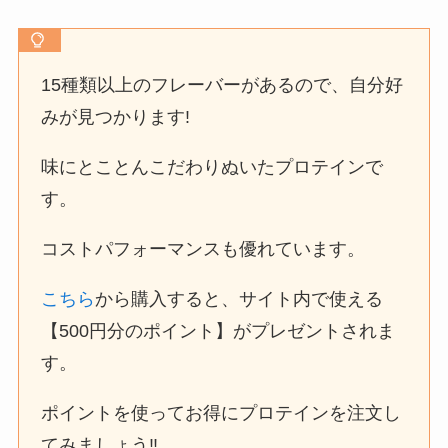
15種類以上のフレーバーがあるので、自分好
みが見つかります!
味にとことんこだわりぬいたプロテインで
す。
コストパフォーマンスも優れています。
こちら
から購入すると、サイト内で使える
【500円分のポイント】がプレゼントされま
す。
ポイントを使ってお得にプロテインを注文し
てみましょう‼