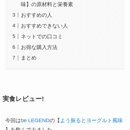
味】の原材料と栄養素
おすすめの人
おすすめできない人
ネットでの口コミ
お得な購入方法
まとめ
実食レビュー!
今回は
be LEGEND
の【
よう振るとヨーグルト風味
】を飲んでみました。