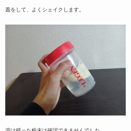
蓋をして、よくシェイクします。
溶け残った粉末は確認できませんでした。