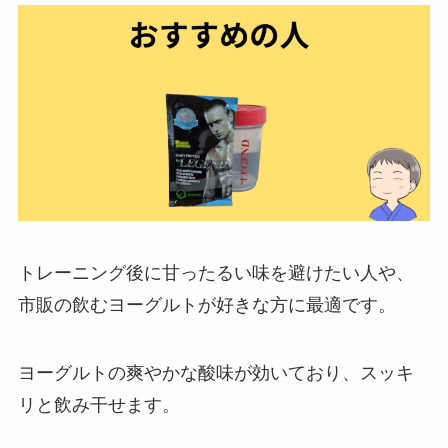
トレーニング後に甘ったるい味を避けたい人や、
市販の飲むヨーグルトが好きな方に最適です。
ヨーグルトの爽やかな酸味が効いており、スッキ
リと飲み干せます。