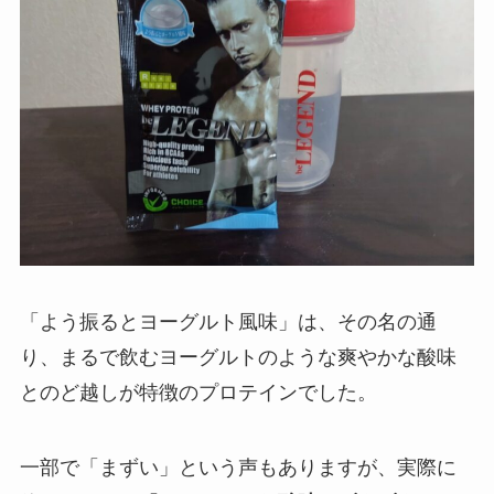
「よう振るとヨーグルト風味」は、その名の通
り、まるで飲むヨーグルトのような爽やかな酸味
とのど越しが特徴のプロテインでした。
一部で「まずい」という声もありますが、実際に