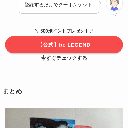
登録するだけでクーポンゲット!
ふじ
＼ 500ポイントプレゼント／
【公式】be LEGEND
今すぐチェックする
まとめ