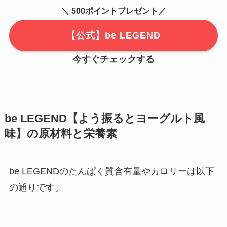
＼ 500ポイントプレゼント／
【公式】be LEGEND
今すぐチェックする
be LEGEND【よう振るとヨーグルト風
味】の原材料と栄養素
be LEGENDのたんぱく質含有量やカロリーは以下
の通りです。