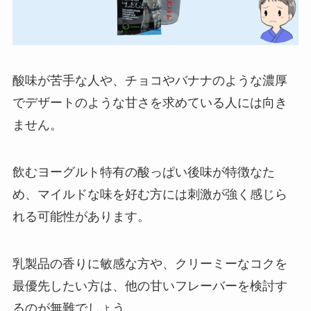
酸味が苦手な人や、チョコやバナナのような濃厚
でデザートのような甘さを求めている人には向き
ません。
飲むヨーグルト特有の酸っぱい後味が特徴なた
め、マイルドな味を好む方には刺激が強く感じら
れる可能性があります。
乳製品の香りに敏感な方や、クリーミーなコクを
最優先したい方は、他の甘いフレーバーを検討す
るのが無難でしょう。