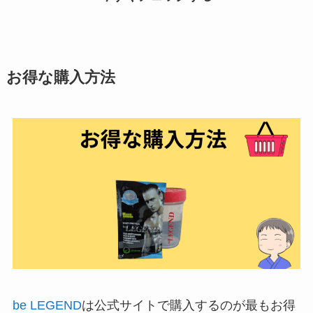
お得な購入方法
be LEGEND
は公式サイトで購入するのが最もお得