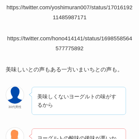
https://twitter.com/yoshimuran007/status/17016192
11485987171
https://twitter.com/hono414141/status/1698558564
577775892
美味しいとの声もある一方いまいちとの声も。
美味しくないヨーグルトの味がす
るから
30代男性
ヨーグルトの酸味の後味が悪いか