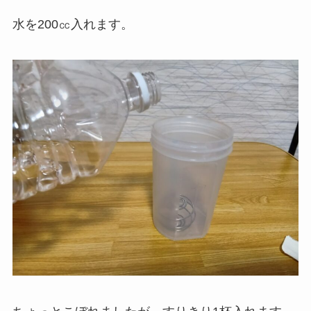
水を200㏄入れます。