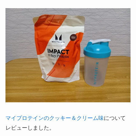
マイプロテインのクッキー＆クリーム味
について
レビューしました。