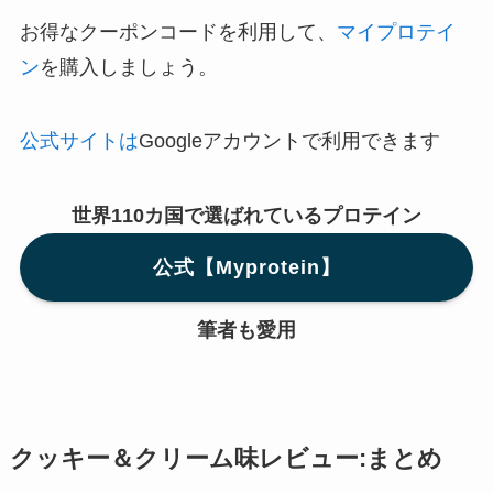
お得なクーポンコードを利用して、
マイプロテイ
ン
を購入しましょう。
公式サイトは
Googleアカウントで利用できます
世界110カ国で選ばれているプロテイン
公式【Myprotein】
筆者も愛用
クッキー＆クリーム味レビュー:まとめ