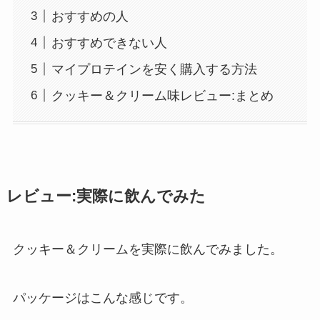
おすすめの人
おすすめできない人
マイプロテインを安く購入する方法
クッキー＆クリーム味レビュー:まとめ
レビュー:実際に飲んでみた
クッキー＆クリームを実際に飲んでみました。
パッケージはこんな感じです。