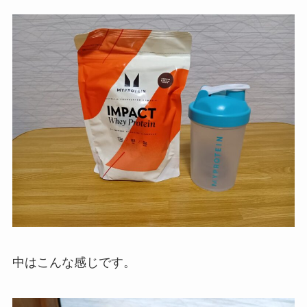
中はこんな感じです。