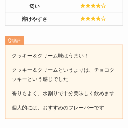
匂い
溶けやすさ
総評
クッキー＆クリーム味はうまい！
クッキー＆クリームというよりは、チョコク
ッキーという感じでした
香りもよく、水割りで十分美味しく飲めます
個人的には、おすすめのフレーバーです