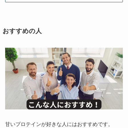
おすすめの人
甘いプロテインが好きな人にはおすすめです。