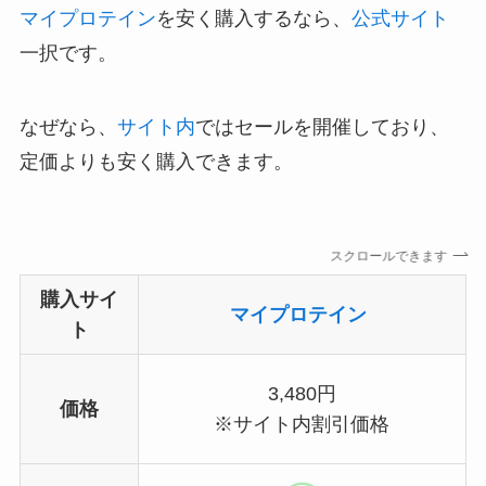
マイプロテイン
を安く購入するなら、
公式サイト
一択です。
なぜなら、
サイト内
ではセールを開催しており、
定価よりも安く購入できます。
スクロールできます
購入サイ
マイプロテイン
ト
3,480円
価格
※サイト内割引価格