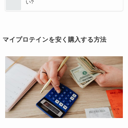
い?
マイプロテインを安く購入する方法