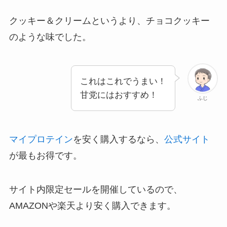
クッキー＆クリームというより、チョコクッキー
のような味でした。
これはこれでうまい！
甘党にはおすすめ！
ふじ
マイプロテイン
を安く購入するなら、
公式サイト
が最もお得です。
サイト内限定セールを開催しているので、
AMAZONや楽天より安く購入できます。