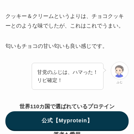
クッキー＆クリームというよりは、チョコクッキ
ーとのような味でしたが、これはこれでうまい。
匂いもチョコの甘い匂いも良い感じです。
甘党のふじは、ハマった！
リピ確定！
ふじ
世界110カ国で選ばれているプロテイン
公式【Myprotein】