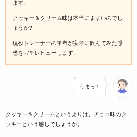
ます。
クッキー＆クリーム味は本当にまずいのでし
ょうか?
現役トレーナーの筆者が実際に飲んでみた感
想をガチレビューします。
うまっ！
ふじ
クッキー＆クリームというよりは、チョコ味のク
ッキーという感じでしょうか。