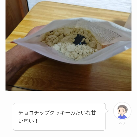
チョコチップクッキーみたいな甘
い匂い！
ふじ