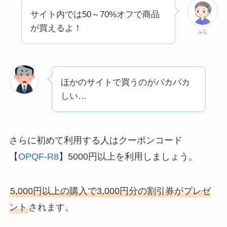
サイト内では50～70%オフで商品
が買えるよ！
ふじ
ほかのサイトで買うのがバカバカ
しい…
さらに初めて利用する人はクーポンコード
【
OPQF-R8
】5000円以上を利用しましょう。
5,000円以上の購入で3,000円分の割引券がプレゼ
ント
されます。