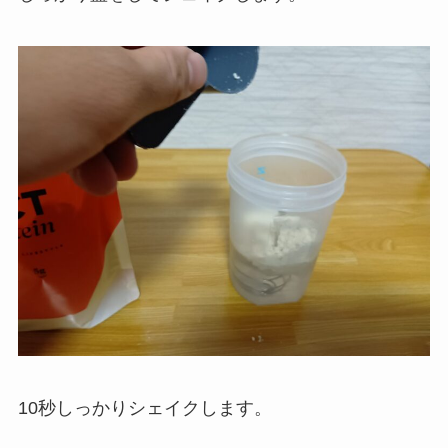
10秒しっかりシェイクします。