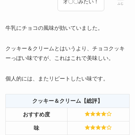
オ〇〇みたい！
ふじ
牛乳にチョコの風味が効いていました。
クッキー＆クリームとはいうより、チョコクッキ
ーっぽい味ですが、これはこれで美味しい。
個人的には、またリピートしたい味です。
クッキー＆クリーム【総評】
おすすめ度
味