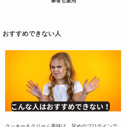
筆者も愛用
おすすめできない人
クッキー＆クリーム風味は、甘めのプロテインで