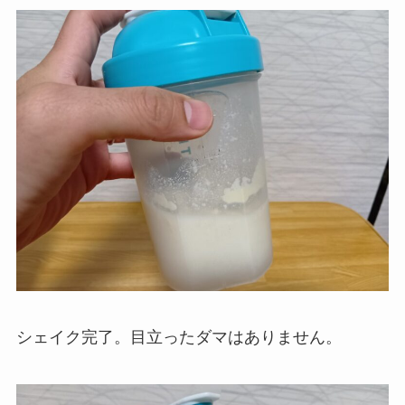
シェイク完了。目立ったダマはありません。