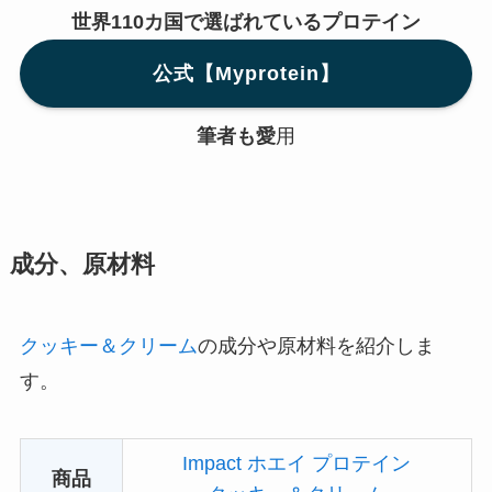
世界110カ国で選ばれているプロテイン
公式【Myprotein】
筆者も愛
用
成分、原材料
クッキー＆クリーム
の成分や原材料を紹介しま
す。
Impact ホエイ プロテイン
商品