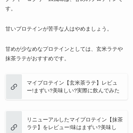
す。
甘いプロテインが苦手な人はやめましょう。
甘めが少なめなプロテインとしては、玄米ラテや
抹茶ラテがおすすめです。
マイプロテイン【玄米茶ラテ】レビュ
ー!まずい?美味しい?実際に飲んでみた
リニューアルしたマイプロテイン【抹茶
ラテ】をレビュー!味はまずい?美味し