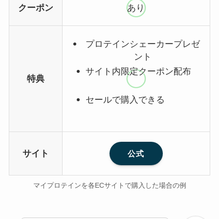
クーポン
あり
プロテインシェーカープレゼ
ント
サイト内限定クーポン配布
特典
セールで購入できる
サイト
公式
マイプロテインを各ECサイトで購入した場合の例