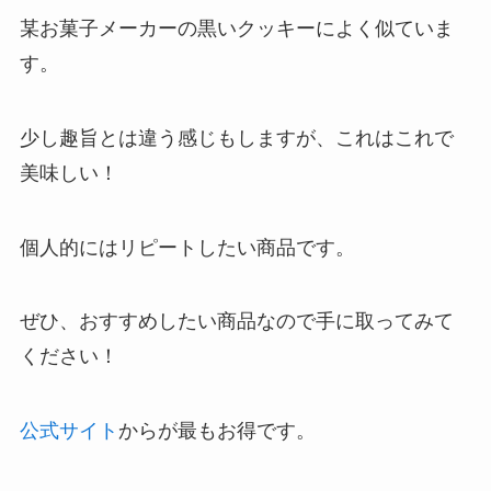
某お菓子メーカーの黒いクッキーによく似ていま
す。
少し趣旨とは違う感じもしますが、これはこれで
美味しい！
個人的にはリピートしたい商品です。
ぜひ、おすすめしたい商品なので手に取ってみて
ください！
公式サイト
からが最もお得です。