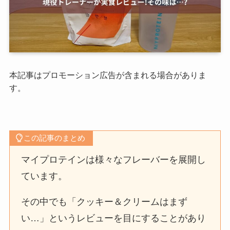
本記事はプロモーション広告が含まれる場合がありま
す。
この記事のまとめ
マイプロテインは様々なフレーバーを展開し
ています。
その中でも「クッキー＆クリームはまず
い…」というレビューを目にすることがあり