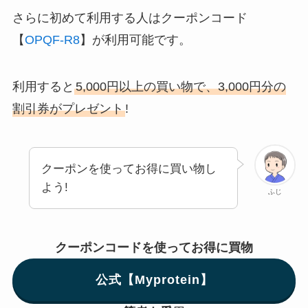
さらに初めて利用する人はクーポンコード
【
OPQF-R8
】が利用可能です。
利用すると
5,000円以上の買い物で、3,000円分の
割引券がプレゼント
!
クーポンを使ってお得に買い物し
よう!
ふじ
クーポンコードを使ってお得に買物
公式【Myprotein】