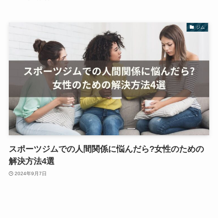
ジム
スポーツジムでの人間関係に悩んだら?女性のための
解決方法4選
2024年9月7日