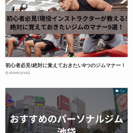
初心者必見!絶対に覚えておきたい9つのジムマナー！
2025年2月18日
ジム