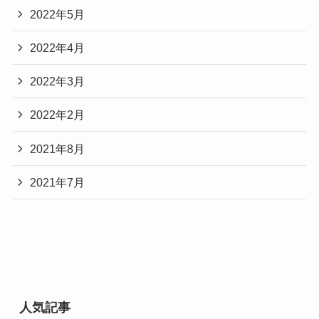
2022年5月
2022年4月
2022年3月
2022年2月
2021年8月
2021年7月
人気記事