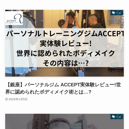
ジム
【銀座】パーソナルジム ACCEPT実体験レビュー!世
界に認められたボディメイク術とは…?
2025年1月5日
ジム