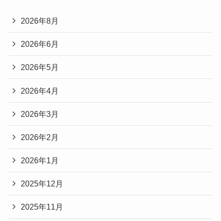
2026年8月
2026年6月
2026年5月
2026年4月
2026年3月
2026年2月
2026年1月
2025年12月
2025年11月