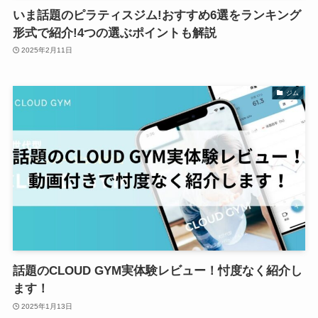
いま話題のピラティスジム!おすすめ6選をランキング
形式で紹介!4つの選ぶポイントも解説
2025年2月11日
ジム
話題のCLOUD GYM実体験レビュー！忖度なく紹介し
ます！
2025年1月13日