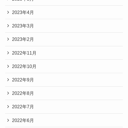
2023年4月
2023年3月
2023年2月
2022年11月
2022年10月
2022年9月
2022年8月
2022年7月
2022年6月