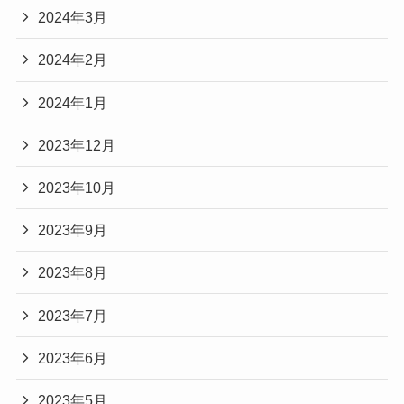
2024年3月
2024年2月
2024年1月
2023年12月
2023年10月
2023年9月
2023年8月
2023年7月
2023年6月
2023年5月