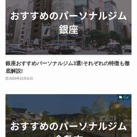
銀座おすすめパーソナルジム3選!それぞれの特徴も徹
底解説!
2024年12月31日
ジム