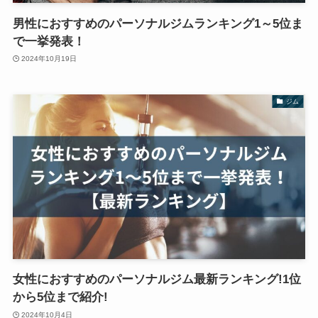
男性におすすめのパーソナルジムランキング1～5位ま
で一挙発表！
2024年10月19日
ジム
女性におすすめのパーソナルジム最新ランキング!1位
から5位まで紹介!
2024年10月4日