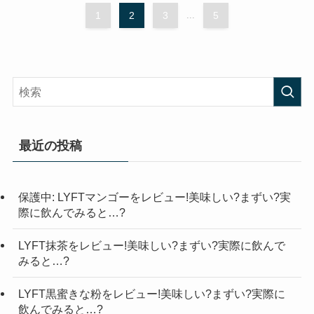
1
2
3
...
5
最近の投稿
保護中: LYFTマンゴーをレビュー!美味しい?まずい?実
際に飲んでみると…?
LYFT抹茶をレビュー!美味しい?まずい?実際に飲んで
みると…?
LYFT黒蜜きな粉をレビュー!美味しい?まずい?実際に
飲んでみると…?