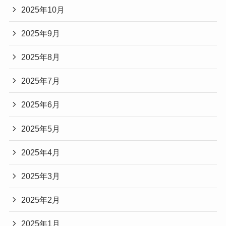
2025年10月
2025年9月
2025年8月
2025年7月
2025年6月
2025年5月
2025年4月
2025年3月
2025年2月
2025年1月