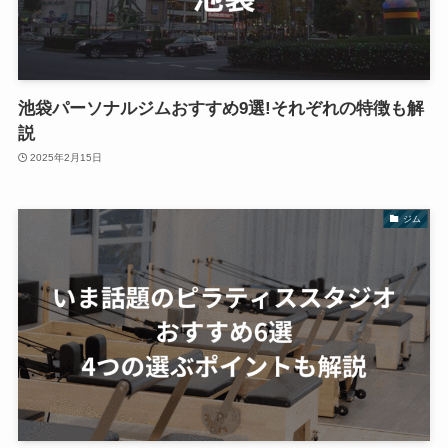
池袋パーソナルジムおすすめ9選!それぞれの特徴も解
説
2025年2月15日
ジム