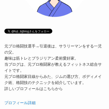
元プロ格闘技選手→引退後は、サラリーマンをする一児
の父。
趣味は筋トレとブラジリアン柔術愛好家。
当ブログは、元プロ格闘家が教えるフィットネス総合サ
イトです。
元プロ格闘家目線からみた、ジムの選び方、ボディメイ
ク術、格闘技のテクニックを紹介しています。
詳しいプロフィールはこちらから
プロフィール詳細