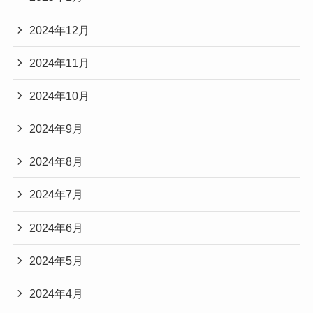
2024年12月
2024年11月
2024年10月
2024年9月
2024年8月
2024年7月
2024年6月
2024年5月
2024年4月