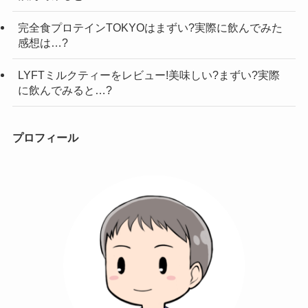
完全食プロテインTOKYOはまずい?実際に飲んでみた
感想は…?
LYFTミルクティーをレビュー!美味しい?まずい?実際
に飲んでみると…?
プロフィール