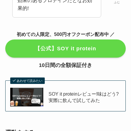
効果のあるプロテインだとなお効
ふじ
果的!
初めての人限定、500円オフクーポン配布中 ／
【公式】SOY it protein
10日間の全額保証付き
あわせて読みたい
SOY it proteinレビュー!味はどう?
実際に飲んで試してみた