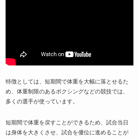
特徴としては、短期間で体重を大幅に落とせるた
め、体重制限のあるボクシングなどの競技では、
多くの選手が使っています。
短期間で体重を戻すことができるため、試合当日
は身体を大きくさせ、試合を優位に進めることが