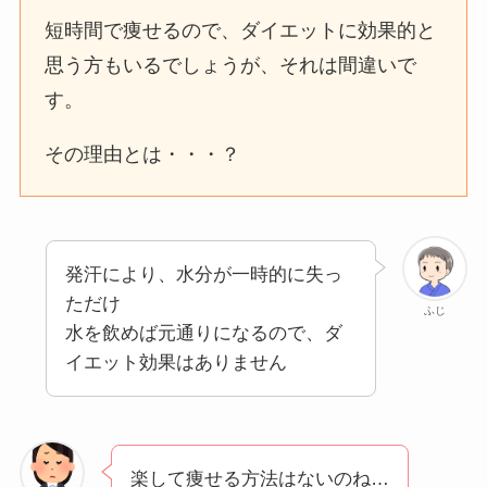
短時間で痩せるので、ダイエットに効果的と
思う方もいるでしょうが、それは間違いで
す。
その理由とは・・・？
発汗により、水分が一時的に失っ
ただけ
ふじ
水を飲めば元通りになるので、ダ
イエット効果はありません
楽して痩せる方法はないのね…