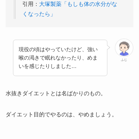
引用：
大塚製薬「もしも体の水分がな
くなったら」
現役の頃はやっていたけど、強い
喉の渇きで眠れなかったり、めま
ふじ
いを感じたりしました…
水抜きダイエットとは名ばかりのもの。
ダイエット目的でやるのは、やめましょう。