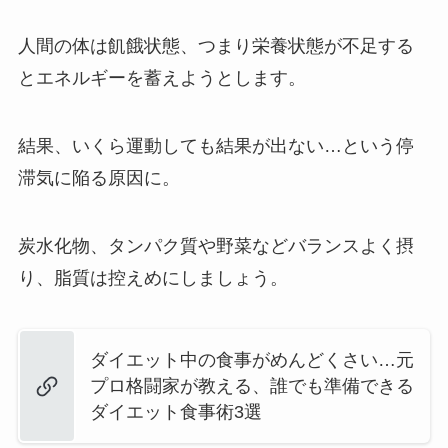
人間の体は飢餓状態、つまり栄養状態が不足する
とエネルギーを蓄えようとします。
結果、いくら運動しても結果が出ない…という停
滞気に陥る原因に。
炭水化物、タンパク質や野菜などバランスよく摂
り、脂質は控えめにしましょう。
ダイエット中の食事がめんどくさい…元
プロ格闘家が教える、誰でも準備できる
ダイエット食事術3選