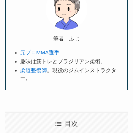
筆者 ふじ
元プロMMA選手
趣味は筋トレとブラジリアン柔術。
柔道整復師
。現役のジムインストラクタ
ー。
目次