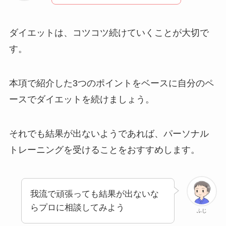
ダイエットは、コツコツ続けていくことが大切で
す。
本項で紹介した3つのポイントをベースに自分のペ
ースでダイエットを続けましょう。
それでも結果が出ないようであれば、パーソナル
トレーニングを受けることをおすすめします。
我流で頑張っても結果が出ないな
らプロに相談してみよう
ふじ