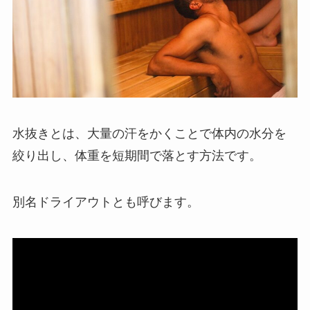
水抜きとは、大量の汗をかくことで体内の水分を
絞り出し、体重を短期間で落とす方法です。
別名ドライアウトとも呼びます。