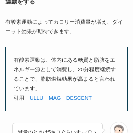
運動をする
有酸素運動によってカロリー消費量が増え、ダイ
エット効果が期待できます。
有酸素運動は、体内にある糖質と脂肪をエ
ネルギー源として消費し、20分程度継続す
ることで、脂肪燃焼効果が高まると言われ
ています。
引用：
ULLU MAG DESCENT
減量のときは5キロぐらい走ってい