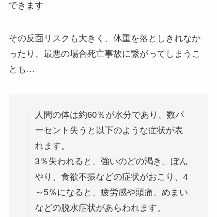
できます
その反面リスクも大きく、体重を落としきれなか
ったり、最悪の場合死亡事故に繋がってしまうこ
とも…
人間の体は約60％が水分であり、数パ
ーセント失うと以下のような症状が表
れます。
3％失われると、強いのどの渇き、ぼん
やり、食欲不振などの症状がおこり、4
～5％になると、疲労感や頭痛、めまい
などの脱水症状があらわれます。