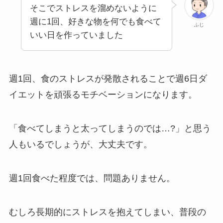
そこでストレスを溜めないように
週に1回、好きな物を何でも食べて
ふじ
いい日を作っていました
週1回、食のストレスが発散されることで週6日ダ
イエットを頑張るモチベーションになります。
「食べてしまうと太ってしまうのでは…?」と思う
人もいるでしょうが、大丈夫です。
週1回食べた程度では、問題ありません。
むしろ長期的にストレスを抱えてしまい、普段の