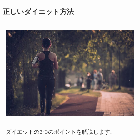
正しいダイエット方法
ダイエットの3つのポイントを解説します。