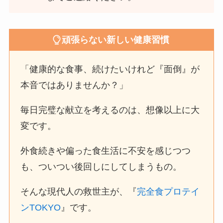
頑張らない新しい健康習慣
「健康的な食事、続けたいけれど『面倒』が
本音ではありませんか？」
毎日完璧な献立を考えるのは、想像以上に大
変です。
外食続きや偏った食生活に不安を感じつつ
も、ついつい後回しにしてしまうもの。
そんな現代人の救世主が、『
完全食プロテイ
ンTOKYO
』です。