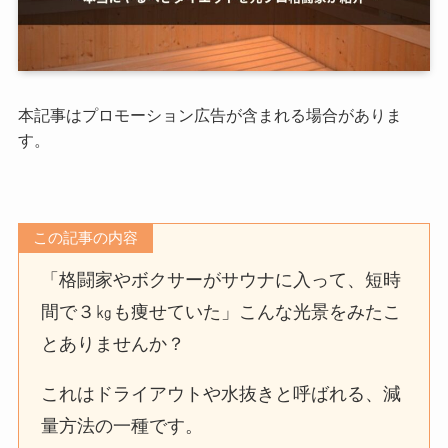
本記事はプロモーション広告が含まれる場合がありま
す。
この記事の内容
「格闘家やボクサーがサウナに入って、短時
間で３㎏も痩せていた」こんな光景をみたこ
とありませんか？
これはドライアウトや水抜きと呼ばれる、減
量方法の一種です。