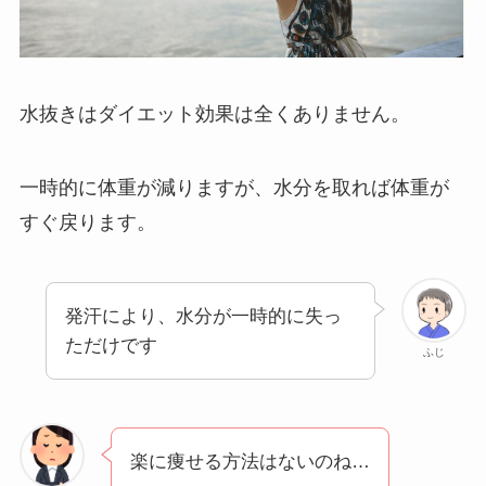
水抜きはダイエット効果は全くありません。
一時的に体重が減りますが、水分を取れば体重が
すぐ戻ります。
発汗により、水分が一時的に失っ
ただけです
ふじ
楽に痩せる方法はないのね…