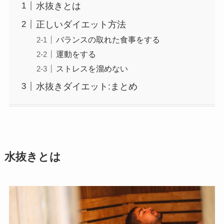
水抜きとは
正しいダイエット方法
バランスの取れた食事をする
運動をする
ストレスを溜めない
水抜きダイエット:まとめ
水抜きとは