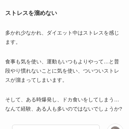
ストレスを溜めない
多かれ少なかれ、ダイエット中はストレスを感じ
ます。
食事も気を使い、運動もいつもよりやって…と普
段やり慣れないことに気を使い、ついついストレ
スが溜まってしまいます。
そして、ある時爆発し、ドカ食いをしてしまう…
なんて経験、ある人も多いのではないでしょうか?