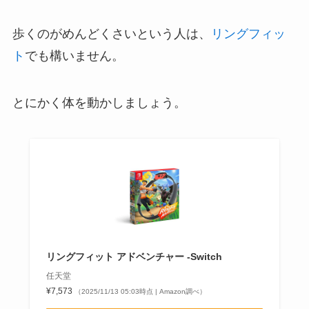
歩くのがめんどくさいという人は、
リングフィッ
ト
でも構いません。
とにかく体を動かしましょう。
リングフィット アドベンチャー -Switch
任天堂
¥7,573
（2025/11/13 05:03時点 | Amazon調べ）