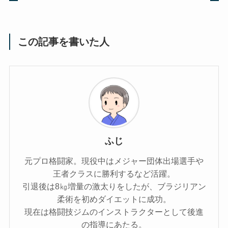
この記事を書いた人
ふじ
元プロ格闘家。現役中はメジャー団体出場選手や
王者クラスに勝利するなど活躍。
引退後は8㎏増量の激太りをしたが、ブラジリアン
柔術を初めダイエットに成功。
現在は格闘技ジムのインストラクターとして後進
の指導にあたる。