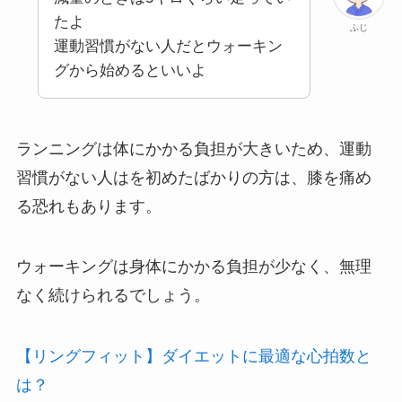
たよ
ふじ
運動習慣がない人だとウォーキン
グから始めるといいよ
ランニングは体にかかる負担が大きいため、運動
習慣がない人はを初めたばかりの方は、膝を痛め
る恐れもあります。
ウォーキングは身体にかかる負担が少なく、無理
なく続けられるでしょう。
【リングフィット】ダイエットに最適な心拍数と
は？