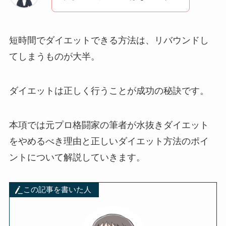
短時間でダイエットできる方法は、リバウンドし
てしまうものが大半。
ダイエットは正しく行うことが成功の秘訣です。
本項では元プロ格闘家の筆者が水抜きダイエット
をやめるべき理由と正しいダイエット方法のポイ
ントについて解説していきます。
この記事を書いた人