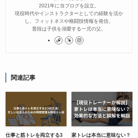
2021年に当ブログを設立。
現役時代やインストラクターとしての経験を活か
し、フィットネスや格闘技情報を発信。
普段は子供を溺愛する一児の父。
関連記事
仕事と筋トレを両立する3
家トレは本当に意味ない？