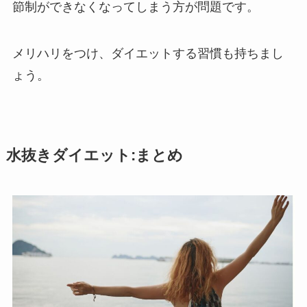
節制ができなくなってしまう方が問題です。
メリハリをつけ、ダイエットする習慣も持ちまし
ょう。
水抜きダイエット:まとめ