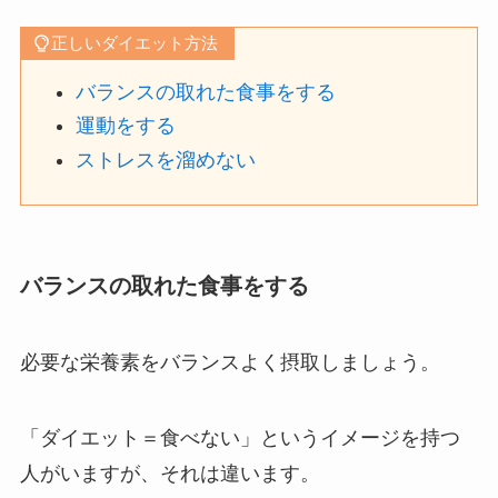
正しいダイエット方法
バランスの取れた食事をする
運動をする
ストレスを溜めない
バランスの取れた食事をする
必要な栄養素をバランスよく摂取しましょう。
「ダイエット＝食べない」というイメージを持つ
人がいますが、それは違います。