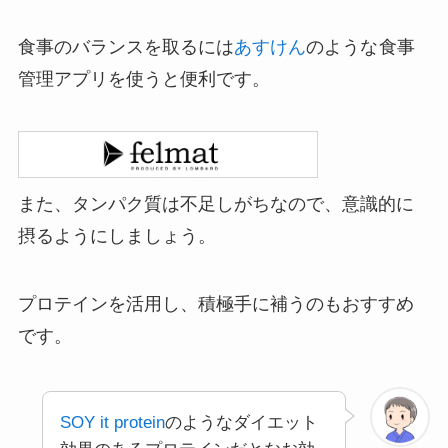
食事のバランスを取るには
あすけん
のような
食事
管理アプリを使うと便利です。
また、タンパク質は不足しがちなので、意識的に
摂るようにしましょう。
プロテインを活用し、積極手に補うのもおすすめ
です。
SOY it protein
のようなダイエット