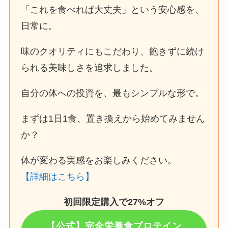
「これを食べれば大丈夫」という安心感を、
日常に。
味のクオリティにもこだわり、飽きずに続け
られる美味しさを追求しました。
自分の体への投資を、最もシンプルな形で。
まずは1日1食、置き換えから始めてみません
か？
体が変わる実感をお楽しみください。
【詳細はこちら】
初回限定購入で27%オフ
【公式】完全栄養食プロテイン