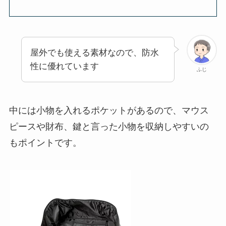
屋外でも使える素材なので、防水
性に優れています
ふじ
中には
小物を入れるポケットがあるので、マウス
ピースや財布、鍵と言った小物を収納しやすいの
もポイントです。