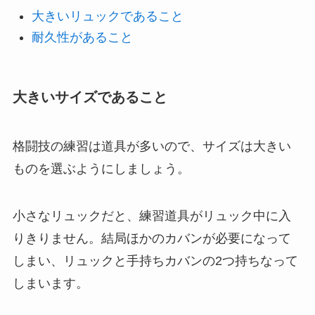
大きいリュックであること
耐久性があること
大きいサイズであること
格闘技の練習は道具が多いので、サイズは大きい
ものを選ぶようにしましょう。
小さなリュックだと、練習道具がリュック中に入
りきりません。結局ほかのカバンが必要になって
しまい、リュックと手持ちカバンの2つ持ちなって
しまいます。