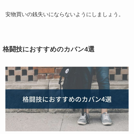
安物買いの銭失いにならないようにしましょう。
格闘技におすすめのカバン4選