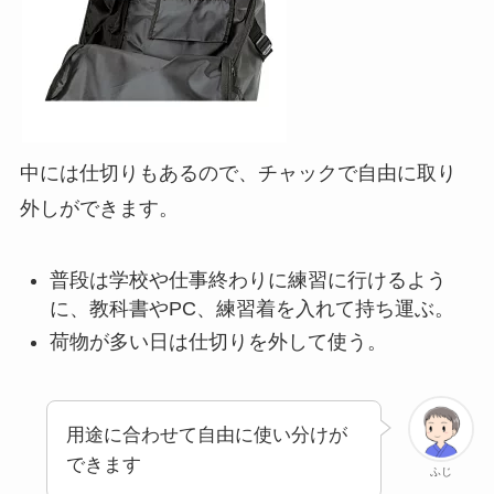
中には仕切りもあるので、チャックで自由に取り
外しができます。
普段は学校や仕事終わりに練習に行けるよう
に、教科書やPC、練習着を入れて持ち運ぶ。
荷物が多い日は仕切りを外して使う。
用途に合わせて自由に使い分けが
できます
ふじ