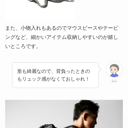
また、小物入れもあるのでマウスピースやテーピ
ングなど、細かいアイテム収納しやすいのが嬉し
いところです。
形も綺麗なので、背負ったときの
もリュック感がなくておしゃれ！
ふじ