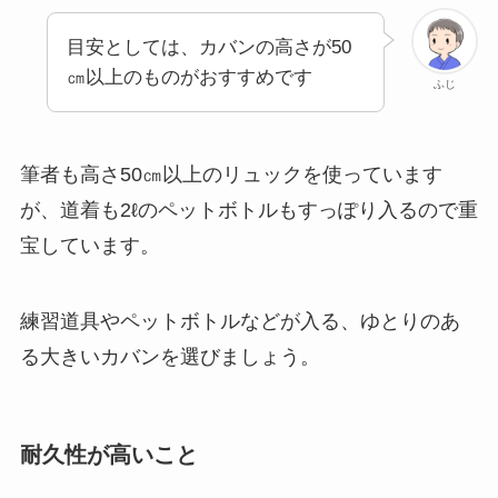
目安としては、カバンの高さが50
㎝以上のものがおすすめです
ふじ
筆者も高さ50㎝以上のリュックを使っています
が、道着も2ℓのペットボトルもすっぽり入るので重
宝しています。
練習道具やペットボトルなどが入る、ゆとりのあ
る大きいカバンを選びましょう。
耐久性が高いこと