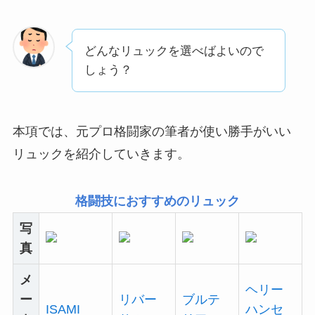
どんなリュックを選べばよいので
しょう？
本項では、元プロ格闘家の筆者が使い勝手がいい
リュックを紹介していきます。
格闘技におすすめのリュック
写
真
メ
ヘリー
ー
リバー
ブルテ
ISAMI
ハンセ