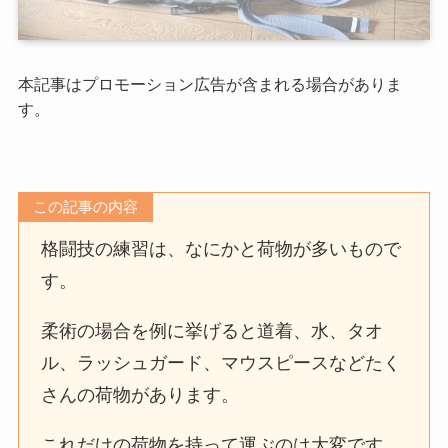
本記事はプロモーション広告が含まれる場合がありま
す。
この記事の内容
格闘技の練習は、なにかと荷物が多いもので
す。
柔術の場合を例に挙げると道着、水、タオ
ル、ラッシュガード、マウスピースなどたく
さんの荷物があります。
これだけの荷物を持って運ぶのは大変です。