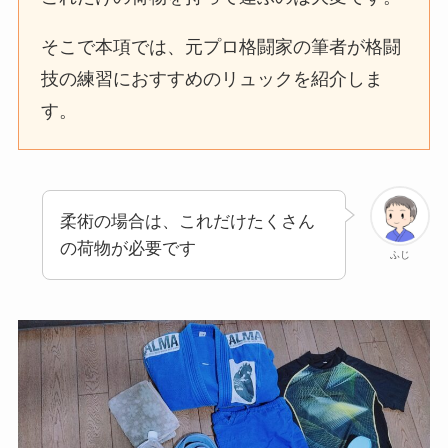
そこで本項では、元プロ格闘家の筆者が格闘
技の練習におすすめのリュックを紹介しま
す。
柔術の場合は、これだけたくさん
の荷物が必要です
ふじ