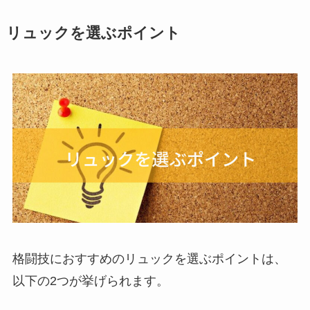
リュックを選ぶポイント
格闘技におすすめのリュックを選ぶポイントは、
以下の2つが挙げられます。