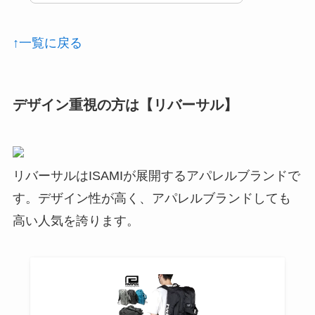
↑一覧に戻る
デザイン重視の方は【リバーサル】
リバーサルはISAMIが展開するアパレルブランドで
す。デザイン性が高く、アパレルブランドしても
高い人気を誇ります。