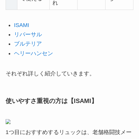
れ
ISAMI
リバーサル
ブルテリア
ヘリーハンセン
それぞれ詳しく紹介していきます。
使いやすさ重視の方は【ISAMI】
1つ目におすすめするリュックは、老舗格闘技メー