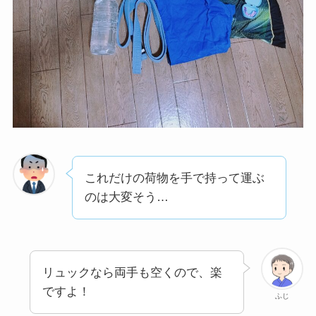
これだけの荷物を手で持って運ぶ
のは大変そう…
リュックなら両手も空くので、楽
ですよ！
ふじ