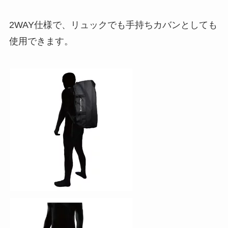
2WAY仕様で、リュックでも手持ちカバンとしても
使用できます。