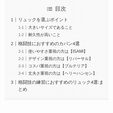
目次
リュックを選ぶポイント
大きいサイズであること
耐久性が高いこと
格闘技におすすめのカバン4選
使いやすさ重視の方は【ISAMI】
デザイン重視の方は【リバーサル】
コスパ重視の方は【ブルテリア】
丈夫さ重視の方は【ヘリーハンセン】
格闘技の練習におすすめのリュック4選:ま
とめ