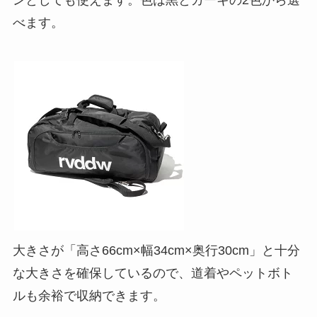
ンとしても使えます。
色は黒とカーキの2色から選
べます。
大きさが「高さ66cm×幅34cm×奥行30cm」と十分
な大きさを確保しているので、道着やペットボト
ルも余裕で収納できます。