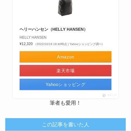
ヘリーハンセン（HELLY HANSEN）
HELLY HANSEN
¥12,320
（2022/10/19 19:40時点 | Yahooショッピング調べ）
Amazon
楽天市場
Yahooショッピング
ポチップ
筆者も愛用！
この記事を書いた人