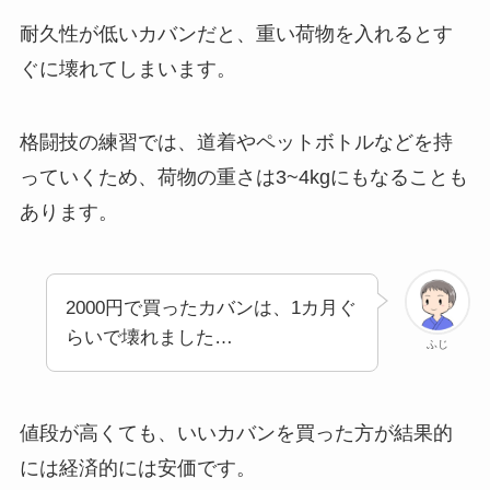
耐久性が低いカバンだと、重い荷物を入れるとす
ぐに壊れてしまいます。
格闘技の練習では、道着やペットボトルなどを持
っていくため、
荷物の重さは3~4kgにもなることも
あります。
2000円で買ったカバンは、1カ月ぐ
らいで壊れました…
ふじ
値段が高くても、いいカバンを買った方が結果的
には経済的には安価です。