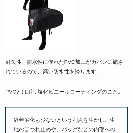
耐久性、防水性に優れたPVC加工がカバンに施さ
れている
ので、高い防水性を誇ります。
PVCとはポリ塩化ビニールコーティングのこと。
経年劣化も少ないという利点を生かし、生
地のほつれ止めや、バッグなどの内部への