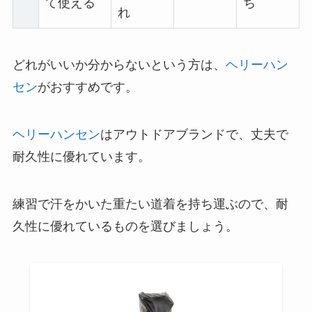
て使える
ち
れ
どれがいいか分からないという方は、
ヘリーハン
セン
がおすすめです。
ヘリーハンセン
はアウトドアブランドで、丈夫で
耐久性に優れています。
練習で汗をかいた重たい道着を持ち運ぶので、耐
久性に優れているものを選びましょう。