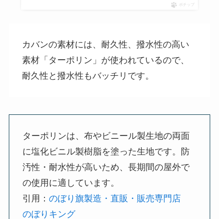
ポチップ
カバンの素材には、耐久性、撥水性の高い
素材「ターポリン」が使われているので、
耐久性と撥水性もバッチリです。
ターポリンは、布やビニール製生地の両面
に塩化ビニル製樹脂を塗った生地です。防
汚性・耐水性が高いため、長期間の屋外で
の使用に適しています。
引用：
のぼり旗製造・直販・販売専門店
のぼりキング