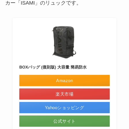
カー「ISAMI」のリュックです。
BOXバッグ (復刻版) 大容量 簡易防水
Amazon
楽天市場
Yahooショッピング
公式サイト